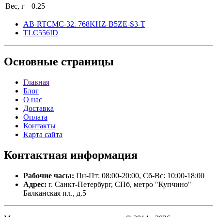
Вес, г
0.25
AB-RTCMC-32. 768KHZ-B5ZE-S3-T
TLC556ID
Основные
страницы
Главная
Блог
О нас
Доставка
Оплата
Контакты
Карта сайта
Контактная
информация
Рабочие часы:
Пн-Пт: 08:00-20:00, Сб-Вс: 10:00-18:00
Адрес:
г. Санкт-Петербург, СПб, метро "Купчино"
Балканская пл., д.5