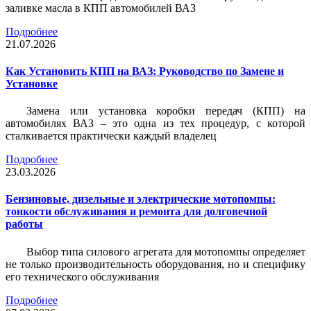
заливке масла в КПП автомобилей ВАЗ
Подробнее
21.07.2026
Как Установить КПП на ВАЗ: Руководство по Замене и
Установке
Замена или установка коробки передач (КПП) на
автомобилях ВАЗ – это одна из тех процедур, с которой
сталкивается практически каждый владелец
Подробнее
23.03.2026
Бензиновые, дизельные и электрические мотопомпы:
тонкости обслуживания и ремонта для долговечной
работы
Выбор типа силового агрегата для мотопомпы определяет
не только производительность оборудования, но и специфику
его технического обслуживания
Подробнее