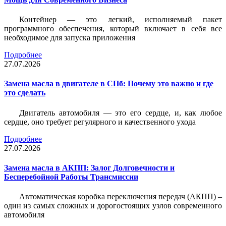
Контейнер — это легкий, исполняемый пакет
программного обеспечения, который включает в себя все
необходимое для запуска приложения
Подробнее
27.07.2026
Замена масла в двигателе в СПб: Почему это важно и где
это сделать
Двигатель автомобиля — это его сердце, и, как любое
сердце, оно требует регулярного и качественного ухода
Подробнее
27.07.2026
Замена масла в АКПП: Залог Долговечности и
Бесперебойной Работы Трансмиссии
Автоматическая коробка переключения передач (АКПП) –
один из самых сложных и дорогостоящих узлов современного
автомобиля