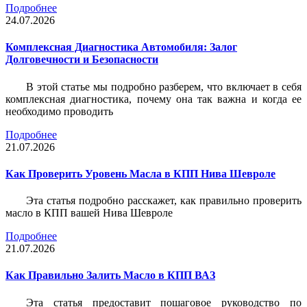
Подробнее
24.07.2026
Комплексная Диагностика Автомобиля: Залог
Долговечности и Безопасности
В этой статье мы подробно разберем, что включает в себя
комплексная диагностика, почему она так важна и когда ее
необходимо проводить
Подробнее
21.07.2026
Как Проверить Уровень Масла в КПП Нива Шевроле
Эта статья подробно расскажет, как правильно проверить
масло в КПП вашей Нива Шевроле
Подробнее
21.07.2026
Как Правильно Залить Масло в КПП ВАЗ
Эта статья предоставит пошаговое руководство по