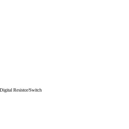
 Digital Resistor/Switch