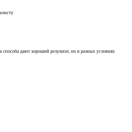
иалисту
 способа дают хороший результат, но в разных условиях