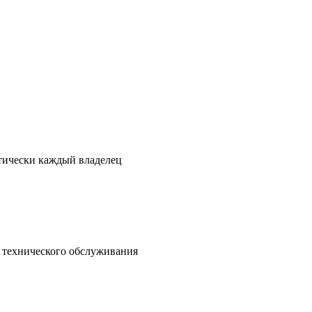
ктически каждый владелец
о технического обслуживания