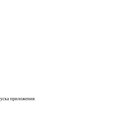
пуска приложения