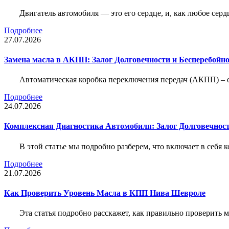
Двигатель автомобиля — это его сердце, и, как любое серд
Подробнее
27.07.2026
Замена масла в АКПП: Залог Долговечности и Бесперебойн
Автоматическая коробка переключения передач (АКПП) – 
Подробнее
24.07.2026
Комплексная Диагностика Автомобиля: Залог Долговечност
В этой статье мы подробно разберем, что включает в себя 
Подробнее
21.07.2026
Как Проверить Уровень Масла в КПП Нива Шевроле
Эта статья подробно расскажет, как правильно проверить