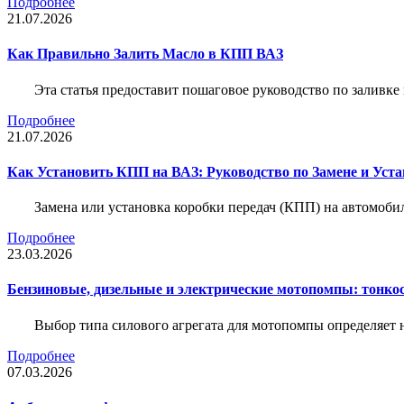
Подробнее
21.07.2026
Как Правильно Залить Масло в КПП ВАЗ
Эта статья предоставит пошаговое руководство по заливк
Подробнее
21.07.2026
Как Установить КПП на ВАЗ: Руководство по Замене и Уста
Замена или установка коробки передач (КПП) на автомобил
Подробнее
23.03.2026
Бензиновые, дизельные и электрические мотопомпы: тонко
Выбор типа силового агрегата для мотопомпы определяет 
Подробнее
07.03.2026