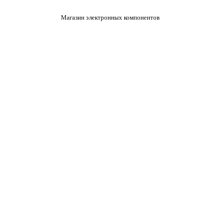
Магазин электронных компонентов