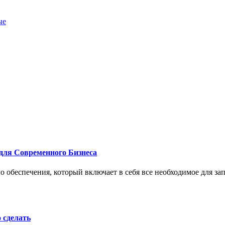
ые
для Современного Бизнеса
 обеспечения, который включает в себя все необходимое для за
о сделать