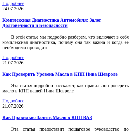
Подробнее
24.07.2026
Комплексная Диагностика Автомобиля: Залог
Долговечности и Безопасности
В этой статье мы подробно разберем, что включает в себя
комплексная диагностика, почему она так важна и когда ее
необходимо проводить
Подробнее
21.07.2026
Как Проверить Уровень Масла в КПП Нива Шевроле
Эта статья подробно расскажет, как правильно проверить
масло в КПП вашей Нива Шевроле
Подробнее
21.07.2026
Как Правильно Залить Масло в КПП ВАЗ
Эта статья предоставит пошаговое руководство по