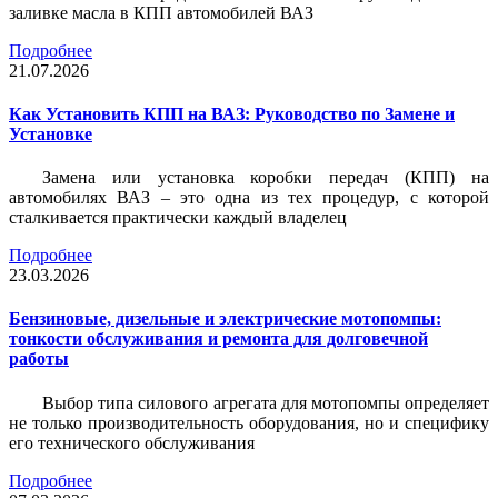
заливке масла в КПП автомобилей ВАЗ
Подробнее
21.07.2026
Как Установить КПП на ВАЗ: Руководство по Замене и
Установке
Замена или установка коробки передач (КПП) на
автомобилях ВАЗ – это одна из тех процедур, с которой
сталкивается практически каждый владелец
Подробнее
23.03.2026
Бензиновые, дизельные и электрические мотопомпы:
тонкости обслуживания и ремонта для долговечной
работы
Выбор типа силового агрегата для мотопомпы определяет
не только производительность оборудования, но и специфику
его технического обслуживания
Подробнее