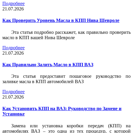
Подробнее
21.07.2026
Как Проверить Уровень Масла в КПП Нива Шевроле
Эта статья подробно расскажет, как правильно проверить
масло в КПП вашей Нива Шевроле
Подробнее
21.07.2026
Как Правильно Залить Масло в КПП ВАЗ
Эта статья предоставит пошаговое руководство по
заливке масла в КПП автомобилей ВАЗ
Подробнее
21.07.2026
Как Установить КПП на ВАЗ: Руководство по Замене и
Установке
Замена или установка коробки передач (КПП) на
автомобилях ВАЗ – это одна из тех процедур, с которой