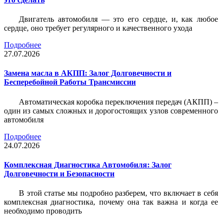
Двигатель автомобиля — это его сердце, и, как любое
сердце, оно требует регулярного и качественного ухода
Подробнее
27.07.2026
Замена масла в АКПП: Залог Долговечности и
Бесперебойной Работы Трансмиссии
Автоматическая коробка переключения передач (АКПП) –
один из самых сложных и дорогостоящих узлов современного
автомобиля
Подробнее
24.07.2026
Комплексная Диагностика Автомобиля: Залог
Долговечности и Безопасности
В этой статье мы подробно разберем, что включает в себя
комплексная диагностика, почему она так важна и когда ее
необходимо проводить