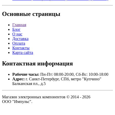
Основные
страницы
Главная
Блог
О нас
Доставка
Оплата
Контакты
Карта сайта
Контактная
информация
Рабочие часы:
Пн-Пт: 08:00-20:00, Сб-Вс: 10:00-18:00
Адрес:
г. Санкт-Петербург, СПб, метро "Купчино"
Балканская пл., д.5
Магазин электронных компонентов © 2014 - 2026
ООО "Импульс".