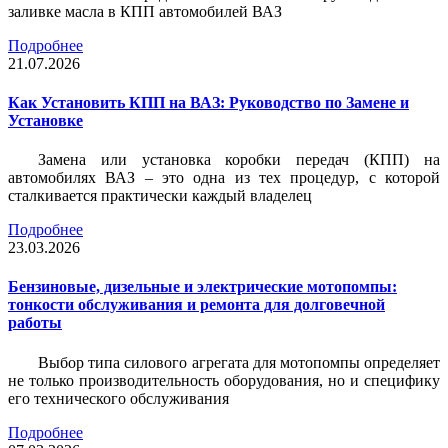
заливке масла в КПП автомобилей ВАЗ
Подробнее
21.07.2026
Как Установить КПП на ВАЗ: Руководство по Замене и
Установке
Замена или установка коробки передач (КПП) на
автомобилях ВАЗ – это одна из тех процедур, с которой
сталкивается практически каждый владелец
Подробнее
23.03.2026
Бензиновые, дизельные и электрические мотопомпы:
тонкости обслуживания и ремонта для долговечной
работы
Выбор типа силового агрегата для мотопомпы определяет
не только производительность оборудования, но и специфику
его технического обслуживания
Подробнее