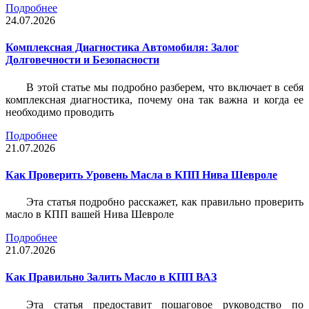
Подробнее
24.07.2026
Комплексная Диагностика Автомобиля: Залог
Долговечности и Безопасности
В этой статье мы подробно разберем, что включает в себя
комплексная диагностика, почему она так важна и когда ее
необходимо проводить
Подробнее
21.07.2026
Как Проверить Уровень Масла в КПП Нива Шевроле
Эта статья подробно расскажет, как правильно проверить
масло в КПП вашей Нива Шевроле
Подробнее
21.07.2026
Как Правильно Залить Масло в КПП ВАЗ
Эта статья предоставит пошаговое руководство по