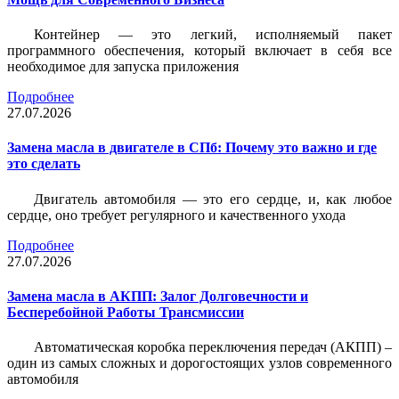
Контейнер — это легкий, исполняемый пакет
программного обеспечения, который включает в себя все
необходимое для запуска приложения
Подробнее
27.07.2026
Замена масла в двигателе в СПб: Почему это важно и где
это сделать
Двигатель автомобиля — это его сердце, и, как любое
сердце, оно требует регулярного и качественного ухода
Подробнее
27.07.2026
Замена масла в АКПП: Залог Долговечности и
Бесперебойной Работы Трансмиссии
Автоматическая коробка переключения передач (АКПП) –
один из самых сложных и дорогостоящих узлов современного
автомобиля