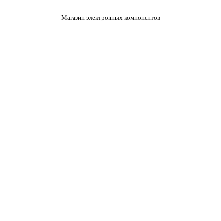
Магазин электронных компонентов