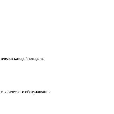
ктически каждый владелец
о технического обслуживания