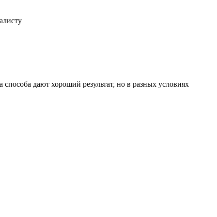
иалисту
 способа дают хороший результат, но в разных условиях