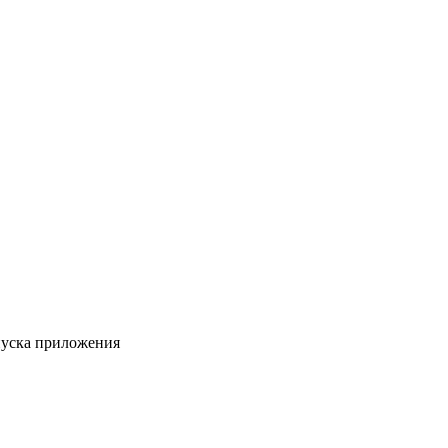
пуска приложения