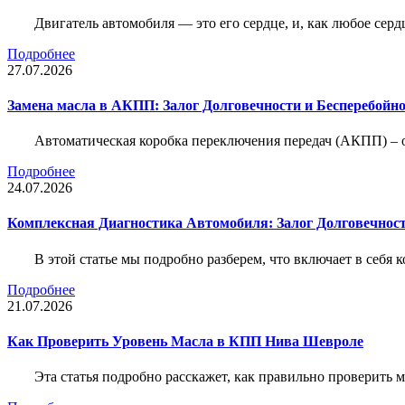
Двигатель автомобиля — это его сердце, и, как любое серд
Подробнее
27.07.2026
Замена масла в АКПП: Залог Долговечности и Бесперебойн
Автоматическая коробка переключения передач (АКПП) – 
Подробнее
24.07.2026
Комплексная Диагностика Автомобиля: Залог Долговечност
В этой статье мы подробно разберем, что включает в себя 
Подробнее
21.07.2026
Как Проверить Уровень Масла в КПП Нива Шевроле
Эта статья подробно расскажет, как правильно проверить