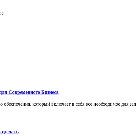
ые
для Современного Бизнеса
 обеспечения, который включает в себя все необходимое для за
о сделать