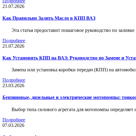
Подробнее
21.07.2026
Как Правильно Залить Масло в КПП ВАЗ
Эта статья предоставит пошаговое руководство по заливк
Подробнее
21.07.2026
Как Установить КПП на ВАЗ: Руководство по Замене и Уста
Замена или установка коробки передач (КПП) на автомобил
Подробнее
23.03.2026
Бензиновые, дизельные и электрические мотопомпы: тонко
Выбор типа силового агрегата для мотопомпы определяет 
Подробнее
07.03.2026