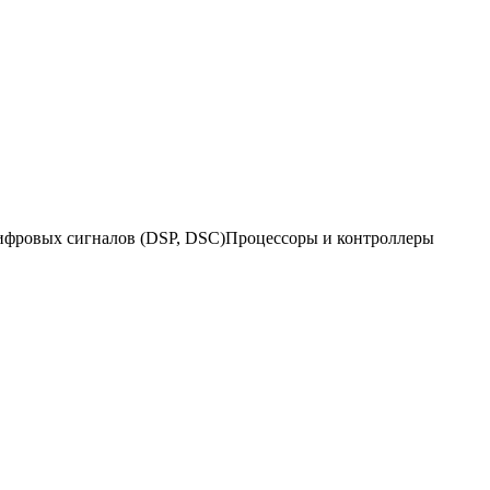
ифровых сигналов (DSP, DSC)Процессоры и контроллеры