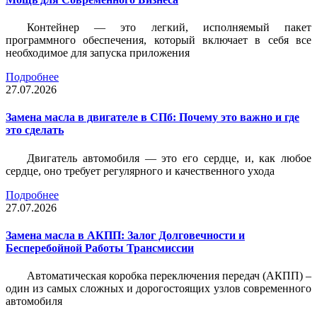
Контейнер — это легкий, исполняемый пакет
программного обеспечения, который включает в себя все
необходимое для запуска приложения
Подробнее
27.07.2026
Замена масла в двигателе в СПб: Почему это важно и где
это сделать
Двигатель автомобиля — это его сердце, и, как любое
сердце, оно требует регулярного и качественного ухода
Подробнее
27.07.2026
Замена масла в АКПП: Залог Долговечности и
Бесперебойной Работы Трансмиссии
Автоматическая коробка переключения передач (АКПП) –
один из самых сложных и дорогостоящих узлов современного
автомобиля