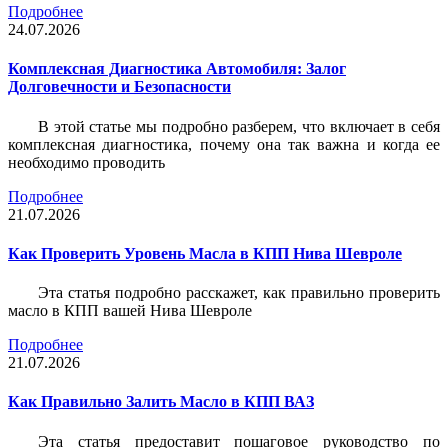
Подробнее
24.07.2026
Комплексная Диагностика Автомобиля: Залог
Долговечности и Безопасности
В этой статье мы подробно разберем, что включает в себя
комплексная диагностика, почему она так важна и когда ее
необходимо проводить
Подробнее
21.07.2026
Как Проверить Уровень Масла в КПП Нива Шевроле
Эта статья подробно расскажет, как правильно проверить
масло в КПП вашей Нива Шевроле
Подробнее
21.07.2026
Как Правильно Залить Масло в КПП ВАЗ
Эта статья предоставит пошаговое руководство по