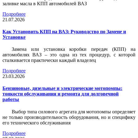
заливке масла в КПП автомобилей ВАЗ
Подробнее
21.07.2026
Как Установить КПП на ВАЗ: Руководство по Замене и
Установке
Замена или установка коробки передач (КПП) на
автомобилях ВАЗ – это одна из тех процедур, с которой
сталкивается практически каждый владелец
Подробнее
23.03.2026
Бензиновые, дизельные и электрические мотопомпы:
тонкости обслуживания и ремонта для долговечной
работы
Выбор типа силового агрегата для мотопомпы определяет
не только производительность оборудования, но и специфику
его технического обслуживания
Подробнее