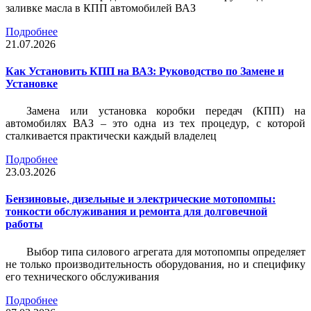
заливке масла в КПП автомобилей ВАЗ
Подробнее
21.07.2026
Как Установить КПП на ВАЗ: Руководство по Замене и
Установке
Замена или установка коробки передач (КПП) на
автомобилях ВАЗ – это одна из тех процедур, с которой
сталкивается практически каждый владелец
Подробнее
23.03.2026
Бензиновые, дизельные и электрические мотопомпы:
тонкости обслуживания и ремонта для долговечной
работы
Выбор типа силового агрегата для мотопомпы определяет
не только производительность оборудования, но и специфику
его технического обслуживания
Подробнее