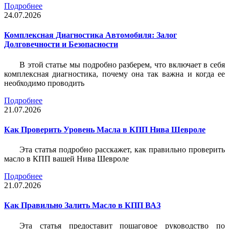
Подробнее
24.07.2026
Комплексная Диагностика Автомобиля: Залог
Долговечности и Безопасности
В этой статье мы подробно разберем, что включает в себя
комплексная диагностика, почему она так важна и когда ее
необходимо проводить
Подробнее
21.07.2026
Как Проверить Уровень Масла в КПП Нива Шевроле
Эта статья подробно расскажет, как правильно проверить
масло в КПП вашей Нива Шевроле
Подробнее
21.07.2026
Как Правильно Залить Масло в КПП ВАЗ
Эта статья предоставит пошаговое руководство по