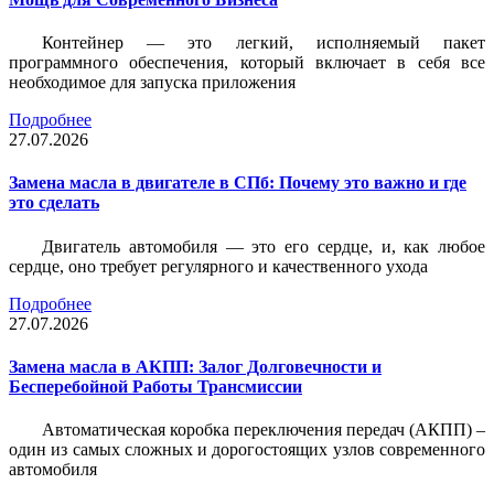
Контейнер — это легкий, исполняемый пакет
программного обеспечения, который включает в себя все
необходимое для запуска приложения
Подробнее
27.07.2026
Замена масла в двигателе в СПб: Почему это важно и где
это сделать
Двигатель автомобиля — это его сердце, и, как любое
сердце, оно требует регулярного и качественного ухода
Подробнее
27.07.2026
Замена масла в АКПП: Залог Долговечности и
Бесперебойной Работы Трансмиссии
Автоматическая коробка переключения передач (АКПП) –
один из самых сложных и дорогостоящих узлов современного
автомобиля