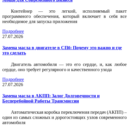
Контейнер — это легкий, исполняемый пакет
программного обеспечения, который включает в себя все
необходимое для запуска приложения
Подробнее
27.07.2026
Замена масла в двигателе в СПб: Почему это важно и где
это сделать
Двигатель автомобиля — это его сердце, и, как любое
сердце, оно требует регулярного и качественного ухода
Подробнее
27.07.2026
Замена масла в АКПП: Залог Долговечности и
Бесперебойной Работы Трансмиссии
Автоматическая коробка переключения передач (АКПП) –
один из самых сложных и дорогостоящих узлов современного
автомобиля