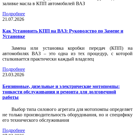
заливке масла в КПП автомобилей ВАЗ
Подробнее
21.07.2026
Как Установить КПП на ВАЗ: Руководство по Замене и
Установке
Замена или установка коробки передач (КПП) на
автомобилях ВАЗ – это одна из тех процедур, с которой
сталкивается практически каждый владелец
Подробнее
23.03.2026
Бензиновые, дизельные и электрические мотопомпы:
тонкости обслуживания и ремонта для долговечной
работы
Выбор типа силового агрегата для мотопомпы определяет
не только производительность оборудования, но и специфику
его технического обслуживания
Подробнее