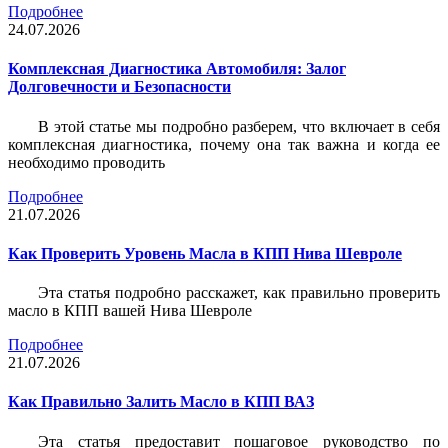
Подробнее
24.07.2026
Комплексная Диагностика Автомобиля: Залог
Долговечности и Безопасности
В этой статье мы подробно разберем, что включает в себя
комплексная диагностика, почему она так важна и когда ее
необходимо проводить
Подробнее
21.07.2026
Как Проверить Уровень Масла в КПП Нива Шевроле
Эта статья подробно расскажет, как правильно проверить
масло в КПП вашей Нива Шевроле
Подробнее
21.07.2026
Как Правильно Залить Масло в КПП ВАЗ
Эта статья предоставит пошаговое руководство по