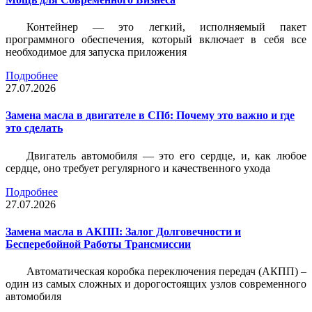
Контейнер — это легкий, исполняемый пакет
программного обеспечения, который включает в себя все
необходимое для запуска приложения
Подробнее
27.07.2026
Замена масла в двигателе в СПб: Почему это важно и где
это сделать
Двигатель автомобиля — это его сердце, и, как любое
сердце, оно требует регулярного и качественного ухода
Подробнее
27.07.2026
Замена масла в АКПП: Залог Долговечности и
Бесперебойной Работы Трансмиссии
Автоматическая коробка переключения передач (АКПП) –
один из самых сложных и дорогостоящих узлов современного
автомобиля