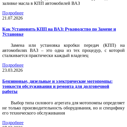
заливке масла в КПП автомобилей ВАЗ
Подробнее
21.07.2026
Как Установить КПП на ВАЗ: Руководство по Замене и
Установке
Замена или установка коробки передач (КПП) на
автомобилях ВАЗ – это одна из тех процедур, с которой
сталкивается практически каждый владелец
Подробнее
23.03.2026
Бензиновые, дизельные и электрические мотопомпы:
тонкости обслуживания и ремонта для долговечной
работы
Выбор типа силового агрегата для мотопомпы определяет
не только производительность оборудования, но и специфику
его технического обслуживания
Подробнее