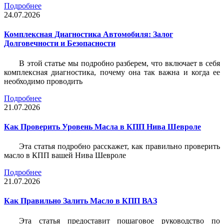
Подробнее
24.07.2026
Комплексная Диагностика Автомобиля: Залог
Долговечности и Безопасности
В этой статье мы подробно разберем, что включает в себя
комплексная диагностика, почему она так важна и когда ее
необходимо проводить
Подробнее
21.07.2026
Как Проверить Уровень Масла в КПП Нива Шевроле
Эта статья подробно расскажет, как правильно проверить
масло в КПП вашей Нива Шевроле
Подробнее
21.07.2026
Как Правильно Залить Масло в КПП ВАЗ
Эта статья предоставит пошаговое руководство по