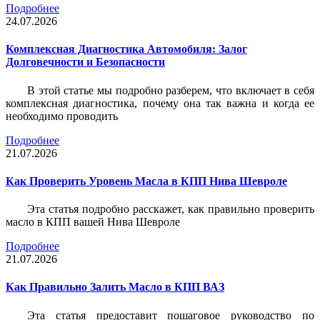
Подробнее
24.07.2026
Комплексная Диагностика Автомобиля: Залог
Долговечности и Безопасности
В этой статье мы подробно разберем, что включает в себя
комплексная диагностика, почему она так важна и когда ее
необходимо проводить
Подробнее
21.07.2026
Как Проверить Уровень Масла в КПП Нива Шевроле
Эта статья подробно расскажет, как правильно проверить
масло в КПП вашей Нива Шевроле
Подробнее
21.07.2026
Как Правильно Залить Масло в КПП ВАЗ
Эта статья предоставит пошаговое руководство по