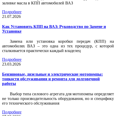
заливке масла в КПП автомобилей ВАЗ
Подробнее
21.07.2026
Как Установить КПП на ВАЗ: Руководство по Замене и
Установке
Замена или установка коробки передач (КПП) на
автомобилях ВАЗ – это одна из тех процедур, с которой
сталкивается практически каждый владелец
Подробнее
23.03.2026
Бензиновые, дизельные и электрические мотопомпы:
тонкости обслуживания и ремонта для долговечной
работы
Выбор типа силового агрегата для мотопомпы определяет
не только производительность оборудования, но и специфику
его технического обслуживания
Подробнее