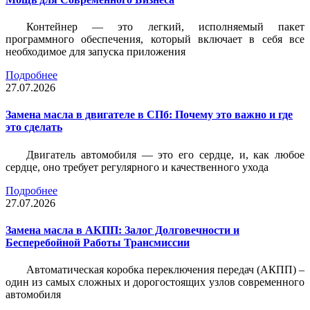
Контейнер — это легкий, исполняемый пакет
программного обеспечения, который включает в себя все
необходимое для запуска приложения
Подробнее
27.07.2026
Замена масла в двигателе в СПб: Почему это важно и где
это сделать
Двигатель автомобиля — это его сердце, и, как любое
сердце, оно требует регулярного и качественного ухода
Подробнее
27.07.2026
Замена масла в АКПП: Залог Долговечности и
Бесперебойной Работы Трансмиссии
Автоматическая коробка переключения передач (АКПП) –
один из самых сложных и дорогостоящих узлов современного
автомобиля