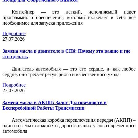
Контейнер — это легкий, исполняемый пакет
программного обеспечения, который включает в себя все
необходимое для запуска приложения
Подробнее
27.07.2026
Замена масла в двигателе в СПб: Почему это важно и где
это сделать
Двигатель автомобиля — это его сердце, и, как любое
сердце, оно требует регулярного и качественного ухода
Подробнее
27.07.2026
Замена масла в АКПП: Залог Долговечности и
Бесперебойной Работы Трансмиссии
Автоматическая коробка переключения передач (АКПП) –
один из самых сложных и дорогостоящих узлов современного
автомобиля