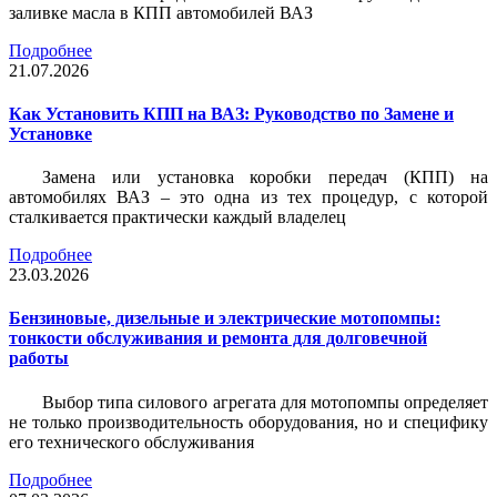
заливке масла в КПП автомобилей ВАЗ
Подробнее
21.07.2026
Как Установить КПП на ВАЗ: Руководство по Замене и
Установке
Замена или установка коробки передач (КПП) на
автомобилях ВАЗ – это одна из тех процедур, с которой
сталкивается практически каждый владелец
Подробнее
23.03.2026
Бензиновые, дизельные и электрические мотопомпы:
тонкости обслуживания и ремонта для долговечной
работы
Выбор типа силового агрегата для мотопомпы определяет
не только производительность оборудования, но и специфику
его технического обслуживания
Подробнее