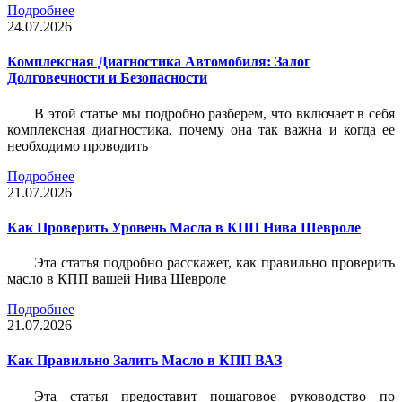
Подробнее
24.07.2026
Комплексная Диагностика Автомобиля: Залог
Долговечности и Безопасности
В этой статье мы подробно разберем, что включает в себя
комплексная диагностика, почему она так важна и когда ее
необходимо проводить
Подробнее
21.07.2026
Как Проверить Уровень Масла в КПП Нива Шевроле
Эта статья подробно расскажет, как правильно проверить
масло в КПП вашей Нива Шевроле
Подробнее
21.07.2026
Как Правильно Залить Масло в КПП ВАЗ
Эта статья предоставит пошаговое руководство по