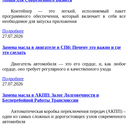
Контейнер — это легкий, исполняемый пакет
программного обеспечения, который включает в себя все
необходимое для запуска приложения
Подробнее
27.07.2026
Замена масла в двигателе в СПб: Почему это важно и где
это сделать
Двигатель автомобиля — это его сердце, и, как любое
сердце, оно требует регулярного и качественного ухода
Подробнее
27.07.2026
Замена масла в АКПП: Залог Долговечности и
Бесперебойной Работы Трансмиссии
Автоматическая коробка переключения передач (АКПП) –
один из самых сложных и дорогостоящих узлов современного
автомобиля