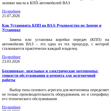
заливке масла в КПП автомобилей ВАЗ
Подробнее
21.07.2026
Как Установить КПП на ВАЗ: Руководство по Замене и
Установке
Замена или установка коробки передач (КПП) на
автомобилях ВАЗ – это одна из тех процедур, с которой
сталкивается практически каждый владелец
Подробнее
23.03.2026
Бензиновые, дизельные и электрические мотопомпы:
тонкости обслуживания и ремонта для долговечной
работы
Выбор типа силового агрегата для мотопомпы определяет
не только производительность оборудования, но и специфику
его технического обслуживания
Подробнее