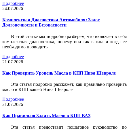
Подробнее
24.07.2026
Комплексная Диагностика Автомобиля: Залог
Долговечности и Безопасности
В этой статье мы подробно разберем, что включает в себя
комплексная диагностика, почему она так важна и когда ее
необходимо проводить
Подробнее
21.07.2026
Как Проверить Уровень Масла в КПП Нива Шевроле
Эта статья подробно расскажет, как правильно проверить
масло в КПП вашей Нива Шевроле
Подробнее
21.07.2026
Как Правильно Залить Масло в КПП ВАЗ
Эта статья предоставит пошаговое руководство по