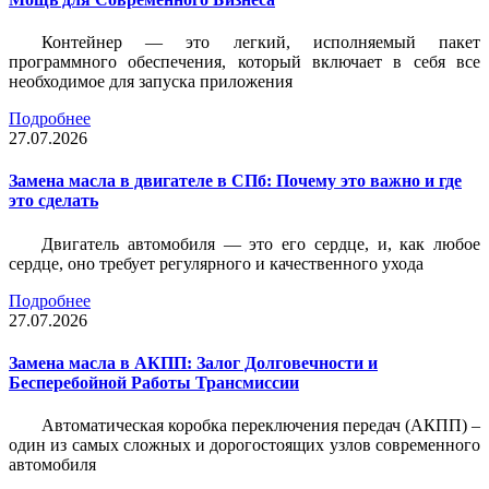
Контейнер — это легкий, исполняемый пакет
программного обеспечения, который включает в себя все
необходимое для запуска приложения
Подробнее
27.07.2026
Замена масла в двигателе в СПб: Почему это важно и где
это сделать
Двигатель автомобиля — это его сердце, и, как любое
сердце, оно требует регулярного и качественного ухода
Подробнее
27.07.2026
Замена масла в АКПП: Залог Долговечности и
Бесперебойной Работы Трансмиссии
Автоматическая коробка переключения передач (АКПП) –
один из самых сложных и дорогостоящих узлов современного
автомобиля