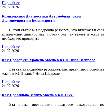
Подробнее
24.07.2026
Комплексная Диагностика Автомобиля: Залог
Долговечности и Безопасности
В этой статье мы подробно разберем, что включает в себя
комплексная диагностика, почему она так важна и когда ее
необходимо проводить
Подробнее
21.07.2026
Как Проверить Уровень Масла в КПП Нива Шевроле
Эта статья подробно расскажет, как правильно проверить
масло в КПП вашей Нива Шевроле
Подробнее
21.07.2026
Как Правильно Залить Масло в КПП ВАЗ
Эта статья предоставит пошаговое руководство по