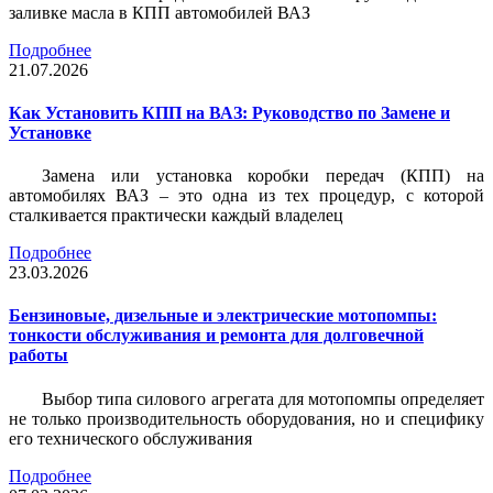
заливке масла в КПП автомобилей ВАЗ
Подробнее
21.07.2026
Как Установить КПП на ВАЗ: Руководство по Замене и
Установке
Замена или установка коробки передач (КПП) на
автомобилях ВАЗ – это одна из тех процедур, с которой
сталкивается практически каждый владелец
Подробнее
23.03.2026
Бензиновые, дизельные и электрические мотопомпы:
тонкости обслуживания и ремонта для долговечной
работы
Выбор типа силового агрегата для мотопомпы определяет
не только производительность оборудования, но и специфику
его технического обслуживания
Подробнее