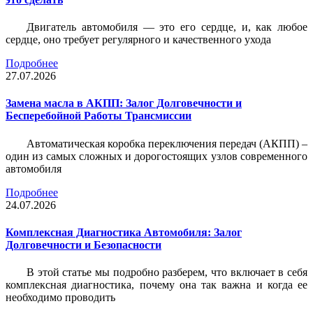
Двигатель автомобиля — это его сердце, и, как любое
сердце, оно требует регулярного и качественного ухода
Подробнее
27.07.2026
Замена масла в АКПП: Залог Долговечности и
Бесперебойной Работы Трансмиссии
Автоматическая коробка переключения передач (АКПП) –
один из самых сложных и дорогостоящих узлов современного
автомобиля
Подробнее
24.07.2026
Комплексная Диагностика Автомобиля: Залог
Долговечности и Безопасности
В этой статье мы подробно разберем, что включает в себя
комплексная диагностика, почему она так важна и когда ее
необходимо проводить