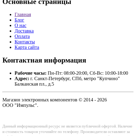
Основные
страницы
Главная
Блог
О нас
Доставка
Оплата
Контакты
Карта сайта
Контактная
информация
Рабочие часы:
Пн-Пт: 08:00-20:00, Сб-Вс: 10:00-18:00
Адрес:
г. Санкт-Петербург, СПб, метро "Купчино"
Балканская пл., д.5
Магазин электронных компонентов © 2014 - 2026
ООО "Импульс".
Данный информационный ресурс не является публичной офертой. Наличие
и стоимость товаров уточняйте по телефону. Производители оставляют за