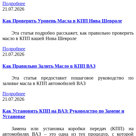
Подробнее
21.07.2026
Как Проверить Уровень Масла в КПП Нива Шевроле
Эта статья подробно расскажет, как правильно проверить
масло в КПП вашей Нива Шевроле
Подробнее
21.07.2026
Как Правильно Залить Масло в КПП ВАЗ
Эта статья предоставит пошаговое руководство по
заливке масла в КПП автомобилей ВАЗ
Подробнее
21.07.2026
Как Установить КПП на ВАЗ: Руководство по Замене и
Установке
Замена или установка коробки передач (КПП) на
автомобилях ВАЗ – это одна из тех процедур, с которой