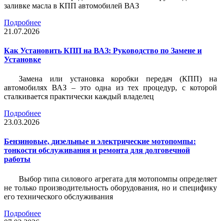
заливке масла в КПП автомобилей ВАЗ
Подробнее
21.07.2026
Как Установить КПП на ВАЗ: Руководство по Замене и
Установке
Замена или установка коробки передач (КПП) на
автомобилях ВАЗ – это одна из тех процедур, с которой
сталкивается практически каждый владелец
Подробнее
23.03.2026
Бензиновые, дизельные и электрические мотопомпы:
тонкости обслуживания и ремонта для долговечной
работы
Выбор типа силового агрегата для мотопомпы определяет
не только производительность оборудования, но и специфику
его технического обслуживания
Подробнее