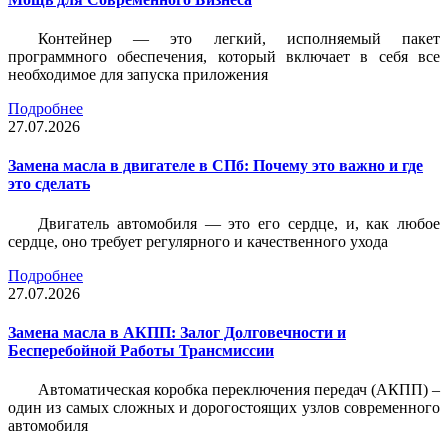
Контейнер — это легкий, исполняемый пакет
программного обеспечения, который включает в себя все
необходимое для запуска приложения
Подробнее
27.07.2026
Замена масла в двигателе в СПб: Почему это важно и где
это сделать
Двигатель автомобиля — это его сердце, и, как любое
сердце, оно требует регулярного и качественного ухода
Подробнее
27.07.2026
Замена масла в АКПП: Залог Долговечности и
Бесперебойной Работы Трансмиссии
Автоматическая коробка переключения передач (АКПП) –
один из самых сложных и дорогостоящих узлов современного
автомобиля