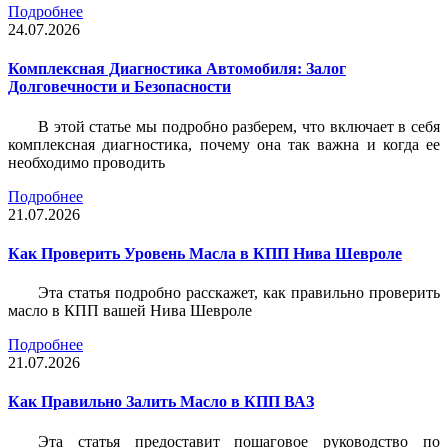
Подробнее
24.07.2026
Комплексная Диагностика Автомобиля: Залог
Долговечности и Безопасности
В этой статье мы подробно разберем, что включает в себя
комплексная диагностика, почему она так важна и когда ее
необходимо проводить
Подробнее
21.07.2026
Как Проверить Уровень Масла в КПП Нива Шевроле
Эта статья подробно расскажет, как правильно проверить
масло в КПП вашей Нива Шевроле
Подробнее
21.07.2026
Как Правильно Залить Масло в КПП ВАЗ
Эта статья предоставит пошаговое руководство по