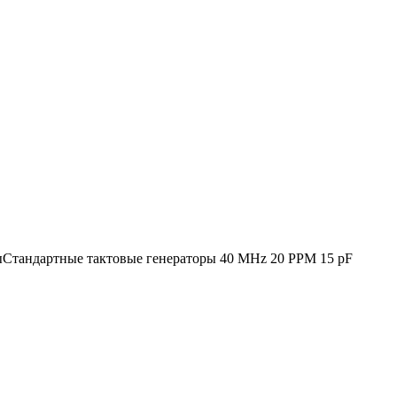
ыСтандартные тактовые генераторы 40 MHz 20 PPM 15 pF