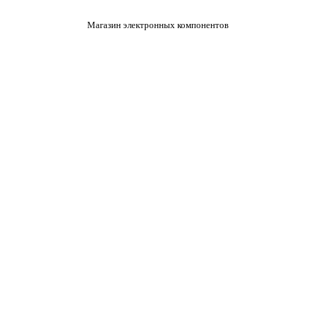
Магазин электронных компонентов