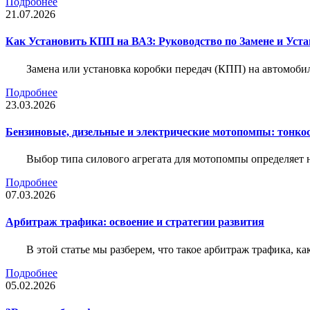
Подробнее
21.07.2026
Как Установить КПП на ВАЗ: Руководство по Замене и Уста
Замена или установка коробки передач (КПП) на автомобил
Подробнее
23.03.2026
Бензиновые, дизельные и электрические мотопомпы: тонко
Выбор типа силового агрегата для мотопомпы определяет 
Подробнее
07.03.2026
Арбитраж трафика: освоение и стратегии развития
В этой статье мы разберем, что такое арбитраж трафика, ка
Подробнее
05.02.2026