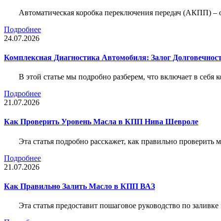
Автоматическая коробка переключения передач (АКПП) – 
Подробнее
24.07.2026
Комплексная Диагностика Автомобиля: Залог Долговечност
В этой статье мы подробно разберем, что включает в себя 
Подробнее
21.07.2026
Как Проверить Уровень Масла в КПП Нива Шевроле
Эта статья подробно расскажет, как правильно проверить
Подробнее
21.07.2026
Как Правильно Залить Масло в КПП ВАЗ
Эта статья предоставит пошаговое руководство по заливк