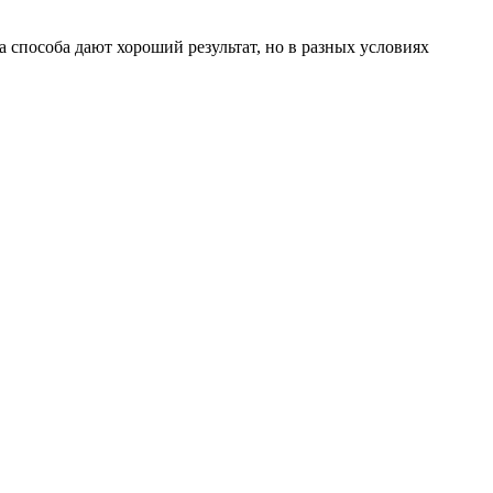
 способа дают хороший результат, но в разных условиях