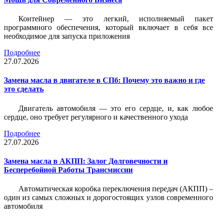
Контейнер — это легкий, исполняемый пакет
программного обеспечения, который включает в себя все
необходимое для запуска приложения
Подробнее
27.07.2026
Замена масла в двигателе в СПб: Почему это важно и где
это сделать
Двигатель автомобиля — это его сердце, и, как любое
сердце, оно требует регулярного и качественного ухода
Подробнее
27.07.2026
Замена масла в АКПП: Залог Долговечности и
Бесперебойной Работы Трансмиссии
Автоматическая коробка переключения передач (АКПП) –
один из самых сложных и дорогостоящих узлов современного
автомобиля