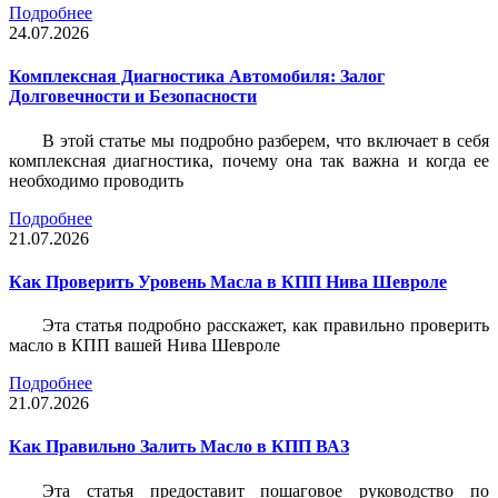
Подробнее
24.07.2026
Комплексная Диагностика Автомобиля: Залог
Долговечности и Безопасности
В этой статье мы подробно разберем, что включает в себя
комплексная диагностика, почему она так важна и когда ее
необходимо проводить
Подробнее
21.07.2026
Как Проверить Уровень Масла в КПП Нива Шевроле
Эта статья подробно расскажет, как правильно проверить
масло в КПП вашей Нива Шевроле
Подробнее
21.07.2026
Как Правильно Залить Масло в КПП ВАЗ
Эта статья предоставит пошаговое руководство по