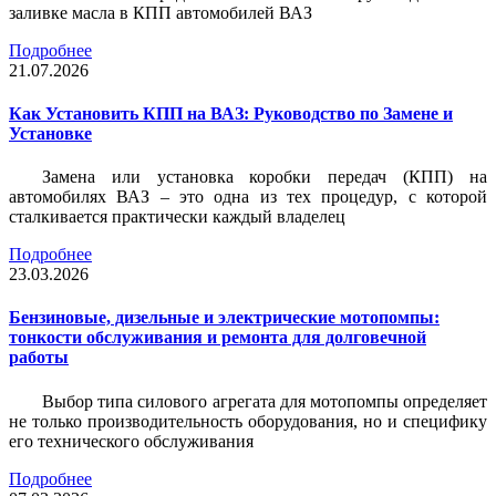
заливке масла в КПП автомобилей ВАЗ
Подробнее
21.07.2026
Как Установить КПП на ВАЗ: Руководство по Замене и
Установке
Замена или установка коробки передач (КПП) на
автомобилях ВАЗ – это одна из тех процедур, с которой
сталкивается практически каждый владелец
Подробнее
23.03.2026
Бензиновые, дизельные и электрические мотопомпы:
тонкости обслуживания и ремонта для долговечной
работы
Выбор типа силового агрегата для мотопомпы определяет
не только производительность оборудования, но и специфику
его технического обслуживания
Подробнее