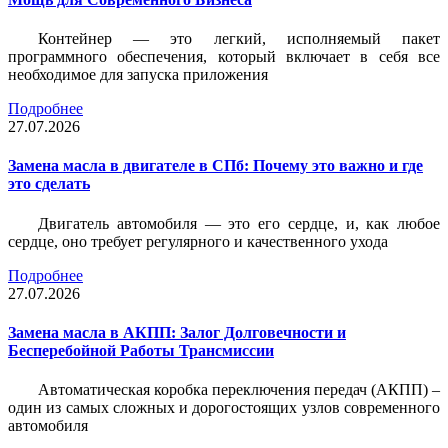
Контейнер — это легкий, исполняемый пакет
программного обеспечения, который включает в себя все
необходимое для запуска приложения
Подробнее
27.07.2026
Замена масла в двигателе в СПб: Почему это важно и где
это сделать
Двигатель автомобиля — это его сердце, и, как любое
сердце, оно требует регулярного и качественного ухода
Подробнее
27.07.2026
Замена масла в АКПП: Залог Долговечности и
Бесперебойной Работы Трансмиссии
Автоматическая коробка переключения передач (АКПП) –
один из самых сложных и дорогостоящих узлов современного
автомобиля