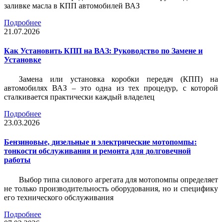
заливке масла в КПП автомобилей ВАЗ
Подробнее
21.07.2026
Как Установить КПП на ВАЗ: Руководство по Замене и
Установке
Замена или установка коробки передач (КПП) на
автомобилях ВАЗ – это одна из тех процедур, с которой
сталкивается практически каждый владелец
Подробнее
23.03.2026
Бензиновые, дизельные и электрические мотопомпы:
тонкости обслуживания и ремонта для долговечной
работы
Выбор типа силового агрегата для мотопомпы определяет
не только производительность оборудования, но и специфику
его технического обслуживания
Подробнее