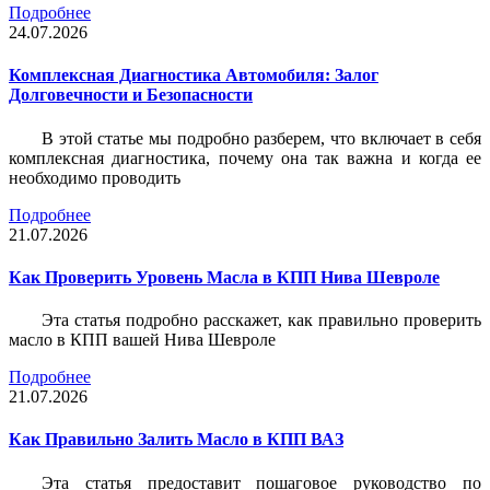
Подробнее
24.07.2026
Комплексная Диагностика Автомобиля: Залог
Долговечности и Безопасности
В этой статье мы подробно разберем, что включает в себя
комплексная диагностика, почему она так важна и когда ее
необходимо проводить
Подробнее
21.07.2026
Как Проверить Уровень Масла в КПП Нива Шевроле
Эта статья подробно расскажет, как правильно проверить
масло в КПП вашей Нива Шевроле
Подробнее
21.07.2026
Как Правильно Залить Масло в КПП ВАЗ
Эта статья предоставит пошаговое руководство по