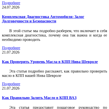
Подробнее
24.07.2026
Комплексная Диагностика Автомобиля: Залог
Долговечности и Безопасности
В этой статье мы подробно разберем, что включает в себя
комплексная диагностика, почему она так важна и когда ее
необходимо проводить
Подробнее
21.07.2026
Как Проверить Уровень Масла в КПП Нива Шевроле
Эта статья подробно расскажет, как правильно проверить
масло в КПП вашей Нива Шевроле
Подробнее
21.07.2026
Как Правильно Залить Масло в КПП ВАЗ
Эта статья предоставит пошаговое руководство по