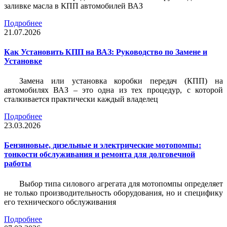
заливке масла в КПП автомобилей ВАЗ
Подробнее
21.07.2026
Как Установить КПП на ВАЗ: Руководство по Замене и
Установке
Замена или установка коробки передач (КПП) на
автомобилях ВАЗ – это одна из тех процедур, с которой
сталкивается практически каждый владелец
Подробнее
23.03.2026
Бензиновые, дизельные и электрические мотопомпы:
тонкости обслуживания и ремонта для долговечной
работы
Выбор типа силового агрегата для мотопомпы определяет
не только производительность оборудования, но и специфику
его технического обслуживания
Подробнее