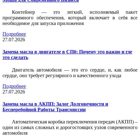
Контейнер — это легкий, исполняемый пакет
программного обеспечения, который включает в себя все
необходимое для запуска приложения
Подробнее
27.07.2026
Замена масла в двигателе в СПб: Почему это важно и где
это сделать
Двигатель автомобиля — это его сердце, и, как любое
сердце, оно требует регулярного и качественного ухода
Подробнее
27.07.2026
Замена масла в АКПП: Залог Долговечности и
Бесперебойной Работы Трансмиссии
Автоматическая коробка переключения передач (АКПП) –
один из самых сложных и дорогостоящих узлов современного
автомобиля