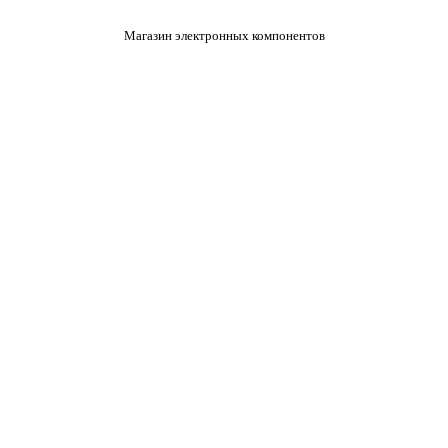
Магазин электронных компонентов