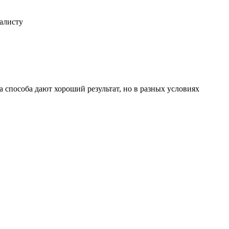
иалисту
 способа дают хороший результат, но в разных условиях