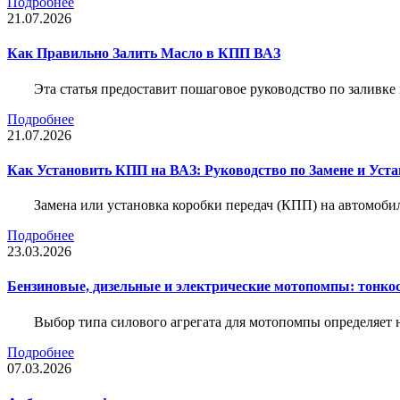
Подробнее
21.07.2026
Как Правильно Залить Масло в КПП ВАЗ
Эта статья предоставит пошаговое руководство по заливк
Подробнее
21.07.2026
Как Установить КПП на ВАЗ: Руководство по Замене и Уста
Замена или установка коробки передач (КПП) на автомобил
Подробнее
23.03.2026
Бензиновые, дизельные и электрические мотопомпы: тонко
Выбор типа силового агрегата для мотопомпы определяет 
Подробнее
07.03.2026