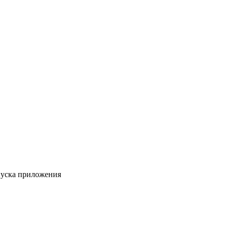
пуска приложения