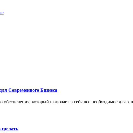
ые
для Современного Бизнеса
 обеспечения, который включает в себя все необходимое для за
о сделать