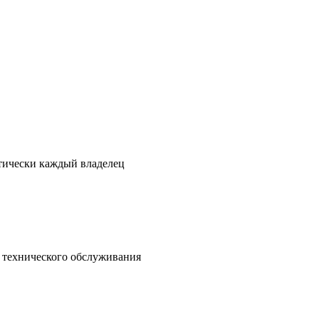
ктически каждый владелец
о технического обслуживания