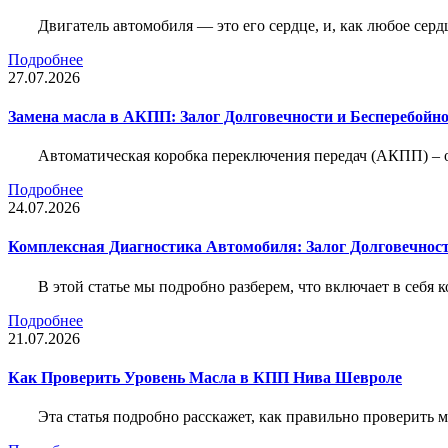
Двигатель автомобиля — это его сердце, и, как любое серд
Подробнее
27.07.2026
Замена масла в АКПП: Залог Долговечности и Бесперебойн
Автоматическая коробка переключения передач (АКПП) – 
Подробнее
24.07.2026
Комплексная Диагностика Автомобиля: Залог Долговечност
В этой статье мы подробно разберем, что включает в себя 
Подробнее
21.07.2026
Как Проверить Уровень Масла в КПП Нива Шевроле
Эта статья подробно расскажет, как правильно проверить