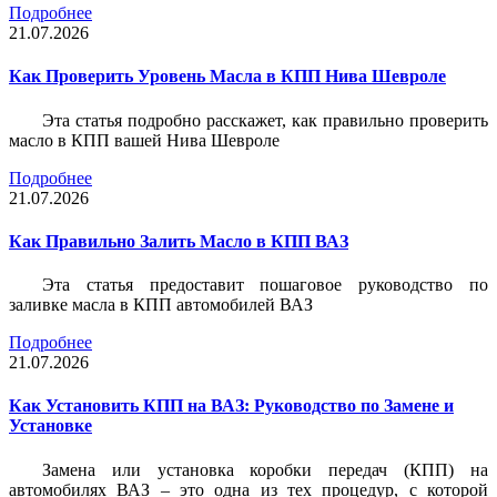
Подробнее
21.07.2026
Как Проверить Уровень Масла в КПП Нива Шевроле
Эта статья подробно расскажет, как правильно проверить
масло в КПП вашей Нива Шевроле
Подробнее
21.07.2026
Как Правильно Залить Масло в КПП ВАЗ
Эта статья предоставит пошаговое руководство по
заливке масла в КПП автомобилей ВАЗ
Подробнее
21.07.2026
Как Установить КПП на ВАЗ: Руководство по Замене и
Установке
Замена или установка коробки передач (КПП) на
автомобилях ВАЗ – это одна из тех процедур, с которой