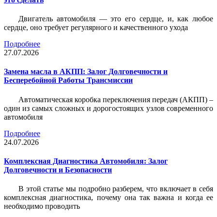
Двигатель автомобиля — это его сердце, и, как любое
сердце, оно требует регулярного и качественного ухода
Подробнее
27.07.2026
Замена масла в АКПП: Залог Долговечности и
Бесперебойной Работы Трансмиссии
Автоматическая коробка переключения передач (АКПП) –
один из самых сложных и дорогостоящих узлов современного
автомобиля
Подробнее
24.07.2026
Комплексная Диагностика Автомобиля: Залог
Долговечности и Безопасности
В этой статье мы подробно разберем, что включает в себя
комплексная диагностика, почему она так важна и когда ее
необходимо проводить