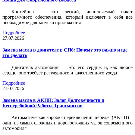
Контейнер — это легкий, исполняемый пакет
программного обеспечения, который включает в себя все
необходимое для запуска приложения
Подробнее
27.07.2026
Замена масла в двигателе в СПб: Почему это важно и где
это сделать
Двигатель автомобиля — это его сердце, и, как любое
сердце, оно требует регулярного и качественного ухода
Подробнее
27.07.2026
Замена масла в АКПП: Залог Долговечности и
Бесперебойной Работы Трансмиссии
Автоматическая коробка переключения передач (АКПП) –
один из самых сложных и дорогостоящих узлов современного
автомобиля