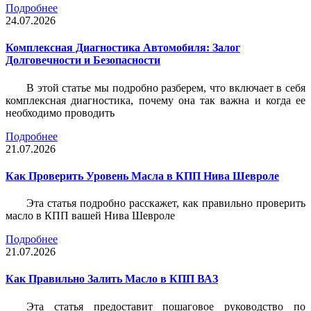
Подробнее
24.07.2026
Комплексная Диагностика Автомобиля: Залог
Долговечности и Безопасности
В этой статье мы подробно разберем, что включает в себя
комплексная диагностика, почему она так важна и когда ее
необходимо проводить
Подробнее
21.07.2026
Как Проверить Уровень Масла в КПП Нива Шевроле
Эта статья подробно расскажет, как правильно проверить
масло в КПП вашей Нива Шевроле
Подробнее
21.07.2026
Как Правильно Залить Масло в КПП ВАЗ
Эта статья предоставит пошаговое руководство по