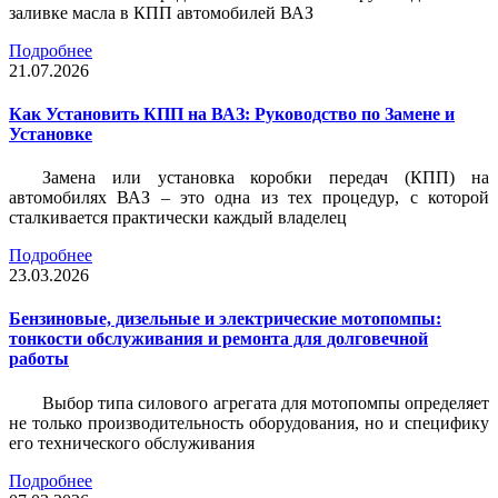
заливке масла в КПП автомобилей ВАЗ
Подробнее
21.07.2026
Как Установить КПП на ВАЗ: Руководство по Замене и
Установке
Замена или установка коробки передач (КПП) на
автомобилях ВАЗ – это одна из тех процедур, с которой
сталкивается практически каждый владелец
Подробнее
23.03.2026
Бензиновые, дизельные и электрические мотопомпы:
тонкости обслуживания и ремонта для долговечной
работы
Выбор типа силового агрегата для мотопомпы определяет
не только производительность оборудования, но и специфику
его технического обслуживания
Подробнее