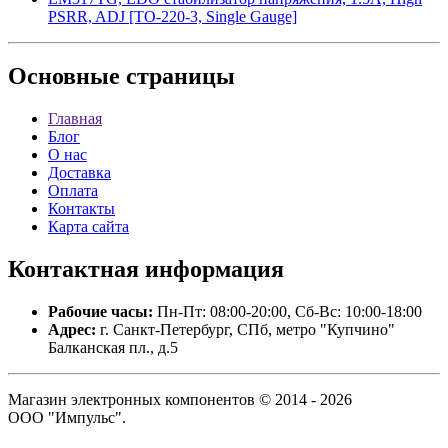
PSRR, ADJ [TO-220-3, Single Gauge]
Основные
страницы
Главная
Блог
О нас
Доставка
Оплата
Контакты
Карта сайта
Контактная
информация
Рабочие часы:
Пн-Пт: 08:00-20:00, Сб-Вс: 10:00-18:00
Адрес:
г. Санкт-Петербург, СПб, метро "Купчино"
Балканская пл., д.5
Магазин электронных компонентов © 2014 - 2026
ООО "Импульс".