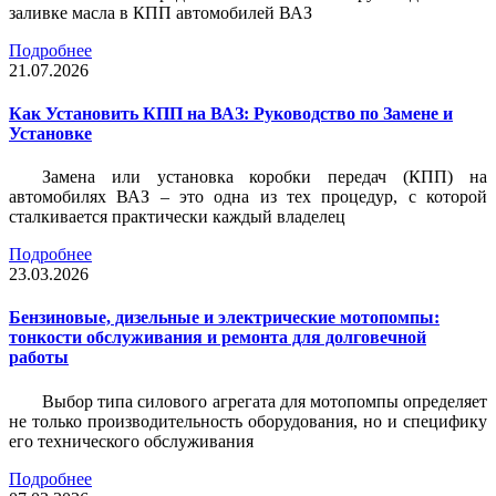
заливке масла в КПП автомобилей ВАЗ
Подробнее
21.07.2026
Как Установить КПП на ВАЗ: Руководство по Замене и
Установке
Замена или установка коробки передач (КПП) на
автомобилях ВАЗ – это одна из тех процедур, с которой
сталкивается практически каждый владелец
Подробнее
23.03.2026
Бензиновые, дизельные и электрические мотопомпы:
тонкости обслуживания и ремонта для долговечной
работы
Выбор типа силового агрегата для мотопомпы определяет
не только производительность оборудования, но и специфику
его технического обслуживания
Подробнее