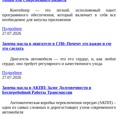
Контейнер — это легкий, исполняемый пакет
программного обеспечения, который включает в себя все
необходимое для запуска приложения
Подробнее
27.07.2026
Замена масла в двигателе в СПб: Почему это важно и где
это сделать
Двигатель автомобиля — это его сердце, и, как любое
сердце, оно требует регулярного и качественного ухода
Подробнее
27.07.2026
Замена масла в АКПП: Залог Долговечности и
Бесперебойной Работы Трансмиссии
Автоматическая коробка переключения передач (АКПП) –
один из самых сложных и дорогостоящих узлов современного
автомобиля