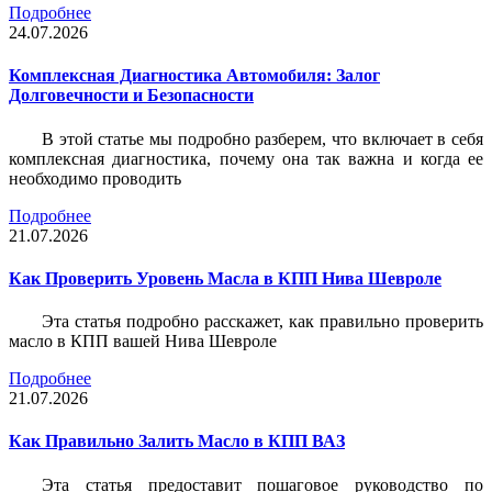
Подробнее
24.07.2026
Комплексная Диагностика Автомобиля: Залог
Долговечности и Безопасности
В этой статье мы подробно разберем, что включает в себя
комплексная диагностика, почему она так важна и когда ее
необходимо проводить
Подробнее
21.07.2026
Как Проверить Уровень Масла в КПП Нива Шевроле
Эта статья подробно расскажет, как правильно проверить
масло в КПП вашей Нива Шевроле
Подробнее
21.07.2026
Как Правильно Залить Масло в КПП ВАЗ
Эта статья предоставит пошаговое руководство по