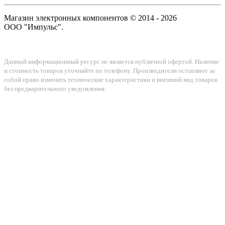
Магазин электронных компонентов © 2014 - 2026
ООО "Импульс".
Данный информационный ресурс не является публичной офертой. Наличие
и стоимость товаров уточняйте по телефону. Производители оставляют за
собой право изменять технические характеристики и внешний вид товаров
без предварительного уведомления.