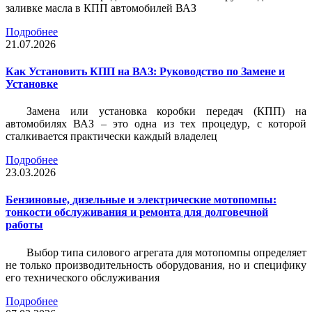
заливке масла в КПП автомобилей ВАЗ
Подробнее
21.07.2026
Как Установить КПП на ВАЗ: Руководство по Замене и
Установке
Замена или установка коробки передач (КПП) на
автомобилях ВАЗ – это одна из тех процедур, с которой
сталкивается практически каждый владелец
Подробнее
23.03.2026
Бензиновые, дизельные и электрические мотопомпы:
тонкости обслуживания и ремонта для долговечной
работы
Выбор типа силового агрегата для мотопомпы определяет
не только производительность оборудования, но и специфику
его технического обслуживания
Подробнее