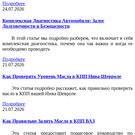
Подробнее
24.07.2026
Комплексная Диагностика Автомобиля: Залог
Долговечности и Безопасности
В этой статье мы подробно разберем, что включает в себя
комплексная диагностика, почему она так важна и когда ее
необходимо проводить
Подробнее
21.07.2026
Как Проверить Уровень Масла в КПП Нива Шевроле
Эта статья подробно расскажет, как правильно проверить
масло в КПП вашей Нива Шевроле
Подробнее
21.07.2026
Как Правильно Залить Масло в КПП ВАЗ
Эта статья предоставит пошаговое руководство по