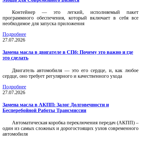
Контейнер — это легкий, исполняемый пакет
программного обеспечения, который включает в себя все
необходимое для запуска приложения
Подробнее
27.07.2026
Замена масла в двигателе в СПб: Почему это важно и где
это сделать
Двигатель автомобиля — это его сердце, и, как любое
сердце, оно требует регулярного и качественного ухода
Подробнее
27.07.2026
Замена масла в АКПП: Залог Долговечности и
Бесперебойной Работы Трансмиссии
Автоматическая коробка переключения передач (АКПП) –
один из самых сложных и дорогостоящих узлов современного
автомобиля