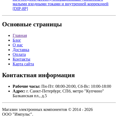
малыми входными токами и внутренней коррекцией
[DIP-8P]
Основные
страницы
Главная
Блог
О нас
Доставка
Оплата
Контакты
Карта сайта
Контактная
информация
Рабочие часы:
Пн-Пт: 08:00-20:00, Сб-Вс: 10:00-18:00
Адрес:
г. Санкт-Петербург, СПб, метро "Купчино"
Балканская пл., д.5
Магазин электронных компонентов © 2014 - 2026
ООО "Импульс".