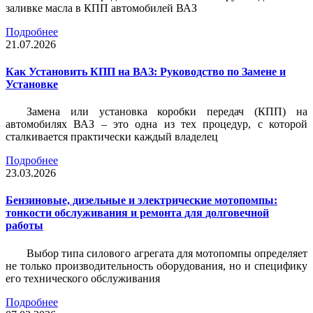
заливке масла в КПП автомобилей ВАЗ
Подробнее
21.07.2026
Как Установить КПП на ВАЗ: Руководство по Замене и
Установке
Замена или установка коробки передач (КПП) на
автомобилях ВАЗ – это одна из тех процедур, с которой
сталкивается практически каждый владелец
Подробнее
23.03.2026
Бензиновые, дизельные и электрические мотопомпы:
тонкости обслуживания и ремонта для долговечной
работы
Выбор типа силового агрегата для мотопомпы определяет
не только производительность оборудования, но и специфику
его технического обслуживания
Подробнее