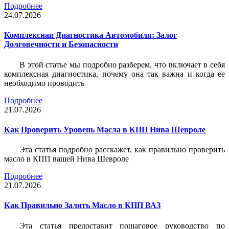
Подробнее
24.07.2026
Комплексная Диагностика Автомобиля: Залог
Долговечности и Безопасности
В этой статье мы подробно разберем, что включает в себя
комплексная диагностика, почему она так важна и когда ее
необходимо проводить
Подробнее
21.07.2026
Как Проверить Уровень Масла в КПП Нива Шевроле
Эта статья подробно расскажет, как правильно проверить
масло в КПП вашей Нива Шевроле
Подробнее
21.07.2026
Как Правильно Залить Масло в КПП ВАЗ
Эта статья предоставит пошаговое руководство по