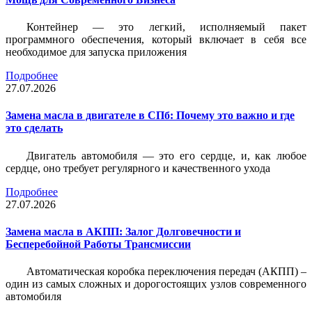
Контейнер — это легкий, исполняемый пакет
программного обеспечения, который включает в себя все
необходимое для запуска приложения
Подробнее
27.07.2026
Замена масла в двигателе в СПб: Почему это важно и где
это сделать
Двигатель автомобиля — это его сердце, и, как любое
сердце, оно требует регулярного и качественного ухода
Подробнее
27.07.2026
Замена масла в АКПП: Залог Долговечности и
Бесперебойной Работы Трансмиссии
Автоматическая коробка переключения передач (АКПП) –
один из самых сложных и дорогостоящих узлов современного
автомобиля