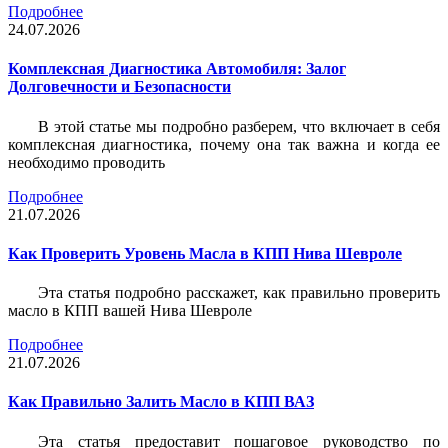
Подробнее
24.07.2026
Комплексная Диагностика Автомобиля: Залог
Долговечности и Безопасности
В этой статье мы подробно разберем, что включает в себя
комплексная диагностика, почему она так важна и когда ее
необходимо проводить
Подробнее
21.07.2026
Как Проверить Уровень Масла в КПП Нива Шевроле
Эта статья подробно расскажет, как правильно проверить
масло в КПП вашей Нива Шевроле
Подробнее
21.07.2026
Как Правильно Залить Масло в КПП ВАЗ
Эта статья предоставит пошаговое руководство по