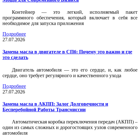
Контейнер — это легкий, исполняемый пакет
программного обеспечения, который включает в себя все
необходимое для запуска приложения
Подробнее
27.07.2026
Замена масла в двигателе в СПб: Почему это важно и где
это сделать
Двигатель автомобиля — это его сердце, и, как любое
сердце, оно требует регулярного и качественного ухода
Подробнее
27.07.2026
Замена масла в АКПП: Залог Долговечности и
Бесперебойной Работы Трансмиссии
Автоматическая коробка переключения передач (АКПП) –
один из самых сложных и дорогостоящих узлов современного
автомобиля