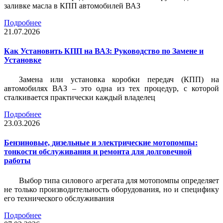
заливке масла в КПП автомобилей ВАЗ
Подробнее
21.07.2026
Как Установить КПП на ВАЗ: Руководство по Замене и
Установке
Замена или установка коробки передач (КПП) на
автомобилях ВАЗ – это одна из тех процедур, с которой
сталкивается практически каждый владелец
Подробнее
23.03.2026
Бензиновые, дизельные и электрические мотопомпы:
тонкости обслуживания и ремонта для долговечной
работы
Выбор типа силового агрегата для мотопомпы определяет
не только производительность оборудования, но и специфику
его технического обслуживания
Подробнее