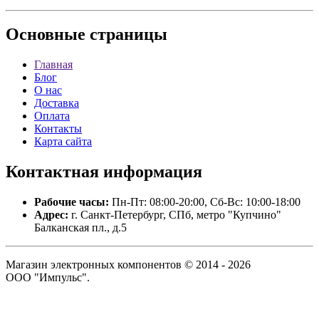
Основные
страницы
Главная
Блог
О нас
Доставка
Оплата
Контакты
Карта сайта
Контактная
информация
Рабочие часы:
Пн-Пт: 08:00-20:00, Сб-Вс: 10:00-18:00
Адрес:
г. Санкт-Петербург, СПб, метро "Купчино"
Балканская пл., д.5
Магазин электронных компонентов © 2014 - 2026
ООО "Импульс".