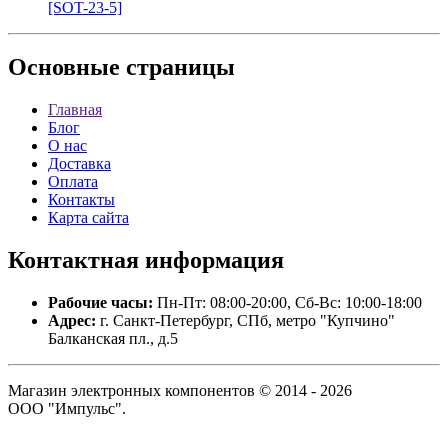
[SOT-23-5]
Основные
страницы
Главная
Блог
О нас
Доставка
Оплата
Контакты
Карта сайта
Контактная
информация
Рабочие часы:
Пн-Пт: 08:00-20:00, Сб-Вс: 10:00-18:00
Адрес:
г. Санкт-Петербург, СПб, метро "Купчино"
Балканская пл., д.5
Магазин электронных компонентов © 2014 - 2026
ООО "Импульс".