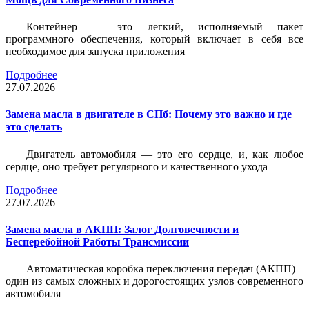
Контейнер — это легкий, исполняемый пакет
программного обеспечения, который включает в себя все
необходимое для запуска приложения
Подробнее
27.07.2026
Замена масла в двигателе в СПб: Почему это важно и где
это сделать
Двигатель автомобиля — это его сердце, и, как любое
сердце, оно требует регулярного и качественного ухода
Подробнее
27.07.2026
Замена масла в АКПП: Залог Долговечности и
Бесперебойной Работы Трансмиссии
Автоматическая коробка переключения передач (АКПП) –
один из самых сложных и дорогостоящих узлов современного
автомобиля