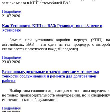
заливке масла в КПП автомобилей ВАЗ
Подробнее
21.07.2026
Как Установить КПП на ВАЗ: Руководство по Замене и
Установке
Замена или установка коробки передач (КПП) на
автомобилях ВАЗ – это одна из тех процедур, с которой
сталкивается практически каждый владелец
Подробнее
23.03.2026
Бензиновые, дизельные и электрические мотопомпы:
тонкости обслуживания и ремонта для долговечной
работы
Выбор типа силового агрегата для мотопомпы определяет
не только производительность оборудования, но и специфику
его технического обслуживания
Подробнее