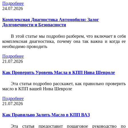
Подробнее
24.07.2026
Комплексная Диагностика Автомобиля: Залог
Долговечности и Безопасности
В этой статье мы подробно разберем, что включает в себя
комплексная диагностика, почему она так важна и когда ее
необходимо проводить
Подробнее
21.07.2026
Как Проверить Уровень Масла в КПП Нива Шевроле
Эта статья подробно расскажет, как правильно проверить
масло в КПП вашей Нива Шевроле
Подробнее
21.07.2026
Как Правильно Залить Масло в КПП ВАЗ
Эта статья предоставит пошаговое руководство по