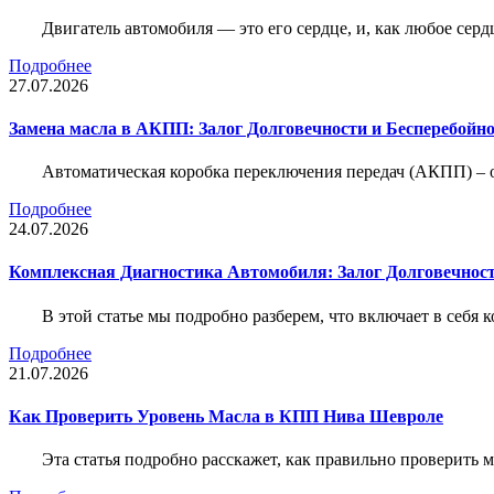
Двигатель автомобиля — это его сердце, и, как любое серд
Подробнее
27.07.2026
Замена масла в АКПП: Залог Долговечности и Бесперебойн
Автоматическая коробка переключения передач (АКПП) – 
Подробнее
24.07.2026
Комплексная Диагностика Автомобиля: Залог Долговечност
В этой статье мы подробно разберем, что включает в себя 
Подробнее
21.07.2026
Как Проверить Уровень Масла в КПП Нива Шевроле
Эта статья подробно расскажет, как правильно проверить