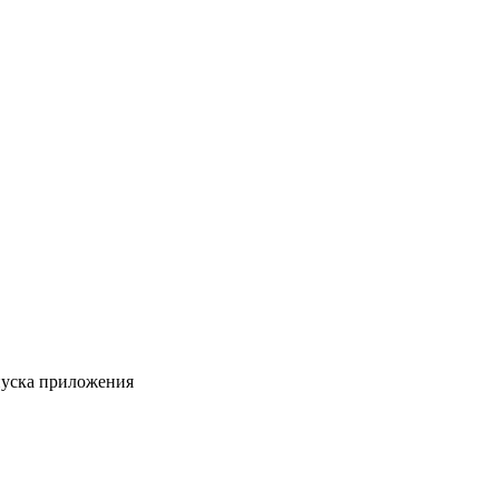
пуска приложения