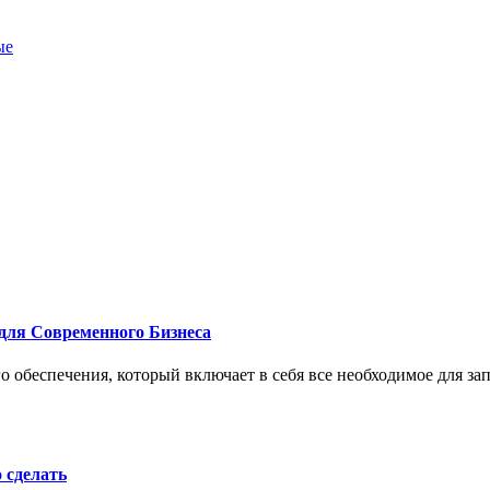
ые
для Современного Бизнеса
 обеспечения, который включает в себя все необходимое для за
о сделать