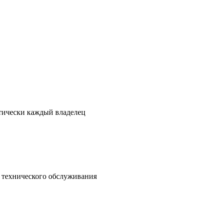
ктически каждый владелец
о технического обслуживания