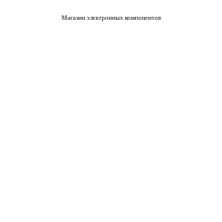
Магазин электронных компонентов