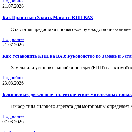
Подробнее
21.07.2026
Как Правильно Залить Масло в КПП ВАЗ
Эта статья предоставит пошаговое руководство по заливк
Подробнее
21.07.2026
Как Установить КПП на ВАЗ: Руководство по Замене и Уста
Замена или установка коробки передач (КПП) на автомобил
Подробнее
23.03.2026
Бензиновые, дизельные и электрические мотопомпы: тонко
Выбор типа силового агрегата для мотопомпы определяет 
Подробнее
07.03.2026