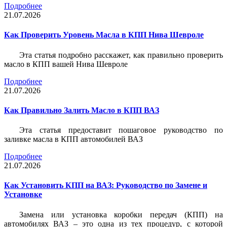
Подробнее
21.07.2026
Как Проверить Уровень Масла в КПП Нива Шевроле
Эта статья подробно расскажет, как правильно проверить
масло в КПП вашей Нива Шевроле
Подробнее
21.07.2026
Как Правильно Залить Масло в КПП ВАЗ
Эта статья предоставит пошаговое руководство по
заливке масла в КПП автомобилей ВАЗ
Подробнее
21.07.2026
Как Установить КПП на ВАЗ: Руководство по Замене и
Установке
Замена или установка коробки передач (КПП) на
автомобилях ВАЗ – это одна из тех процедур, с которой