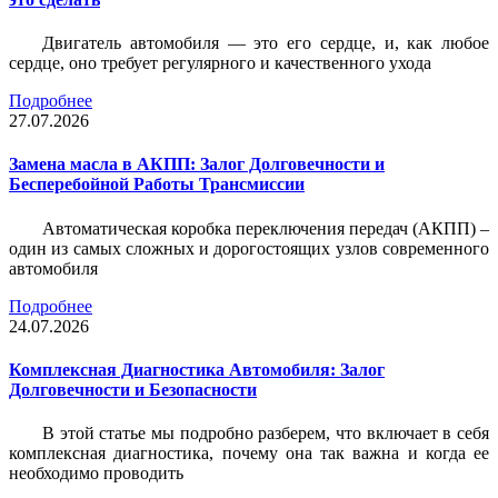
Двигатель автомобиля — это его сердце, и, как любое
сердце, оно требует регулярного и качественного ухода
Подробнее
27.07.2026
Замена масла в АКПП: Залог Долговечности и
Бесперебойной Работы Трансмиссии
Автоматическая коробка переключения передач (АКПП) –
один из самых сложных и дорогостоящих узлов современного
автомобиля
Подробнее
24.07.2026
Комплексная Диагностика Автомобиля: Залог
Долговечности и Безопасности
В этой статье мы подробно разберем, что включает в себя
комплексная диагностика, почему она так важна и когда ее
необходимо проводить