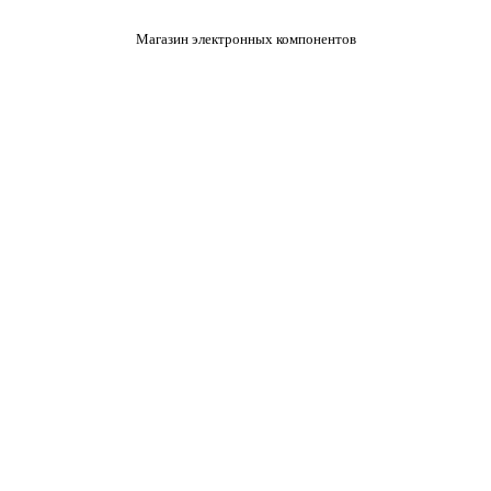
Магазин электронных компонентов