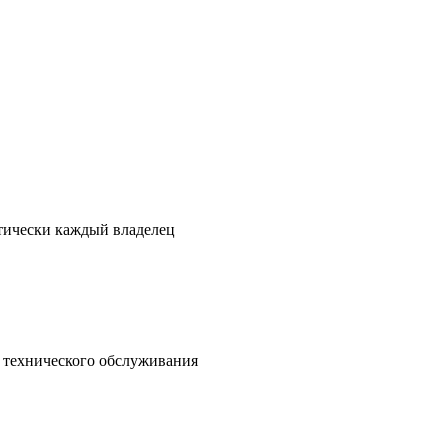
ктически каждый владелец
о технического обслуживания