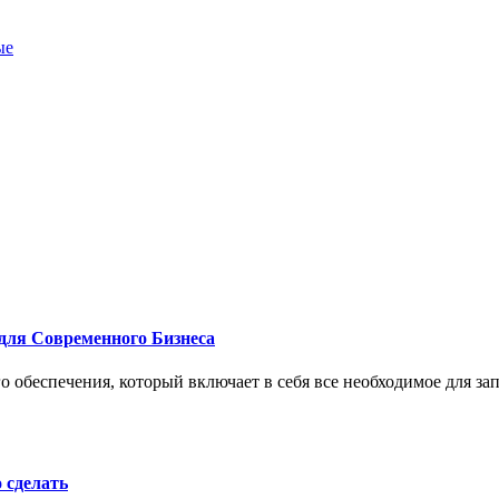
ые
для Современного Бизнеса
 обеспечения, который включает в себя все необходимое для за
о сделать