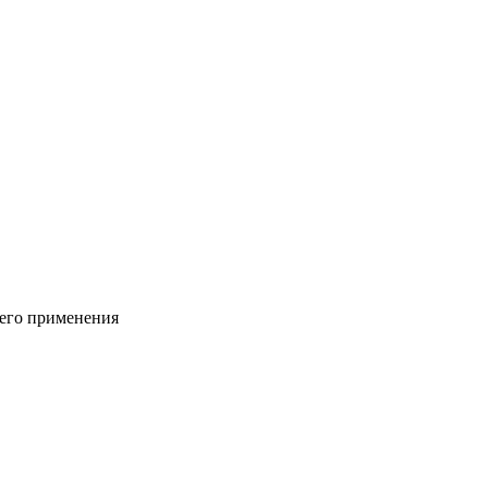
его применения