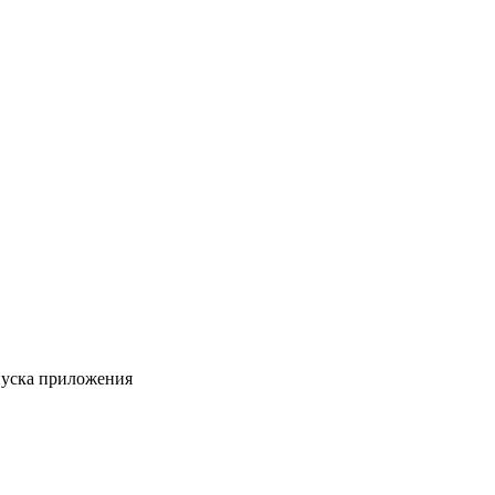
пуска приложения