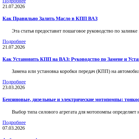
Подробнее
21.07.2026
Как Правильно Залить Масло в КПП ВАЗ
Эта статья предоставит пошаговое руководство по заливк
Подробнее
21.07.2026
Как Установить КПП на ВАЗ: Руководство по Замене и Уста
Замена или установка коробки передач (КПП) на автомобил
Подробнее
23.03.2026
Бензиновые, дизельные и электрические мотопомпы: тонко
Выбор типа силового агрегата для мотопомпы определяет 
Подробнее
07.03.2026