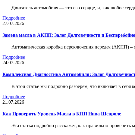
Двигатель автомобиля — это его сердце, и, как любое серд
Подробнее
27.07.2026
Замена масла в АКПП: Залог Долговечности и Бесперебойн
Автоматическая коробка переключения передач (АКПП) – 
Подробнее
24.07.2026
Комплексная Диагностика Автомобиля: Залог Долговечност
В этой статье мы подробно разберем, что включает в себя 
Подробнее
21.07.2026
Как Проверить Уровень Масла в КПП Нива Шевроле
Эта статья подробно расскажет, как правильно проверить