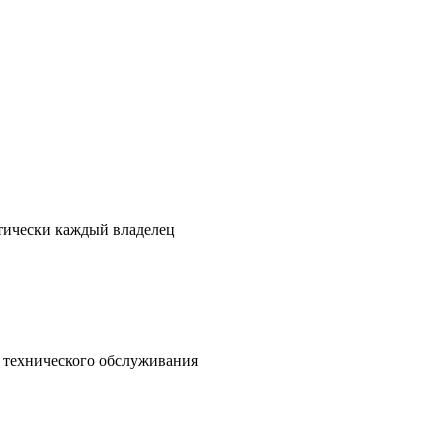
ктически каждый владелец
о технического обслуживания