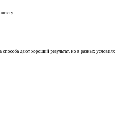
иалисту
 способа дают хороший результат, но в разных условиях