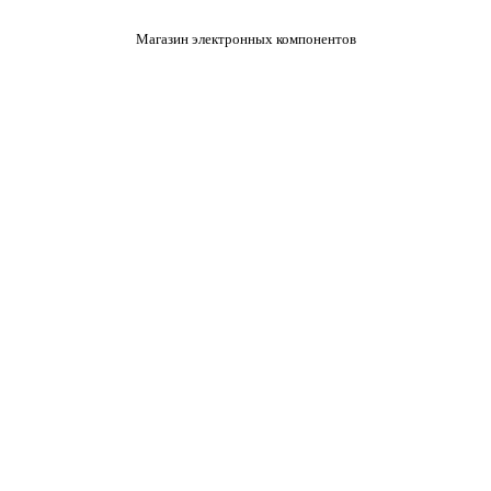
Магазин электронных компонентов