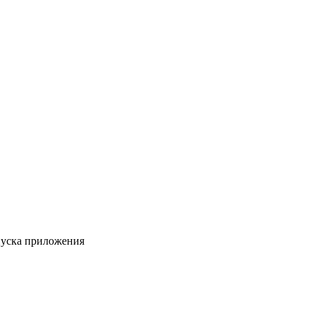
пуска приложения