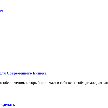
ые
для Современного Бизнеса
 обеспечения, который включает в себя все необходимое для за
о сделать