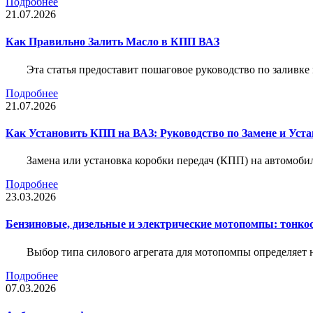
Подробнее
21.07.2026
Как Правильно Залить Масло в КПП ВАЗ
Эта статья предоставит пошаговое руководство по заливк
Подробнее
21.07.2026
Как Установить КПП на ВАЗ: Руководство по Замене и Уста
Замена или установка коробки передач (КПП) на автомобил
Подробнее
23.03.2026
Бензиновые, дизельные и электрические мотопомпы: тонко
Выбор типа силового агрегата для мотопомпы определяет 
Подробнее
07.03.2026