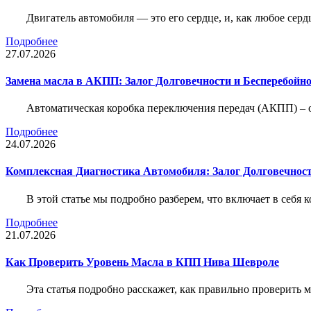
Двигатель автомобиля — это его сердце, и, как любое серд
Подробнее
27.07.2026
Замена масла в АКПП: Залог Долговечности и Бесперебойн
Автоматическая коробка переключения передач (АКПП) – 
Подробнее
24.07.2026
Комплексная Диагностика Автомобиля: Залог Долговечност
В этой статье мы подробно разберем, что включает в себя 
Подробнее
21.07.2026
Как Проверить Уровень Масла в КПП Нива Шевроле
Эта статья подробно расскажет, как правильно проверить