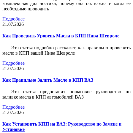
комплексная диагностика, почему она так важна и когда ее
необходимо проводить
Подробнее
21.07.2026
Как Проверить Уровень Масла в КПП Нива Шевроле
Эта статья подробно расскажет, как правильно проверить
масло в КПП вашей Нива Шевроле
Подробнее
21.07.2026
Как Правильно Залить Масло в КПП ВАЗ
Эта статья предоставит пошаговое руководство по
заливке масла в КПП автомобилей ВАЗ
Подробнее
21.07.2026
Как Установить КПП на ВАЗ: Руководство по Замене и
Установке