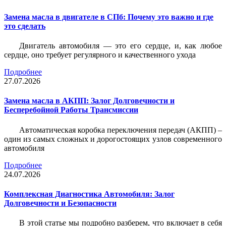
Замена масла в двигателе в СПб: Почему это важно и где
это сделать
Двигатель автомобиля — это его сердце, и, как любое
сердце, оно требует регулярного и качественного ухода
Подробнее
27.07.2026
Замена масла в АКПП: Залог Долговечности и
Бесперебойной Работы Трансмиссии
Автоматическая коробка переключения передач (АКПП) –
один из самых сложных и дорогостоящих узлов современного
автомобиля
Подробнее
24.07.2026
Комплексная Диагностика Автомобиля: Залог
Долговечности и Безопасности
В этой статье мы подробно разберем, что включает в себя