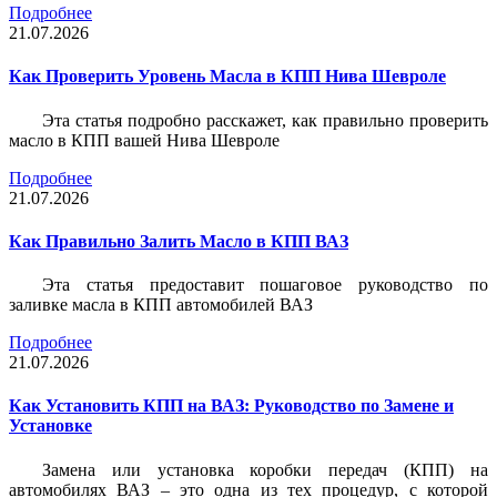
Подробнее
21.07.2026
Как Проверить Уровень Масла в КПП Нива Шевроле
Эта статья подробно расскажет, как правильно проверить
масло в КПП вашей Нива Шевроле
Подробнее
21.07.2026
Как Правильно Залить Масло в КПП ВАЗ
Эта статья предоставит пошаговое руководство по
заливке масла в КПП автомобилей ВАЗ
Подробнее
21.07.2026
Как Установить КПП на ВАЗ: Руководство по Замене и
Установке
Замена или установка коробки передач (КПП) на
автомобилях ВАЗ – это одна из тех процедур, с которой