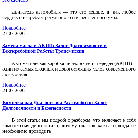
Двигатель автомобиля — это его сердце, и, как любое
сердце, оно требует регулярного и качественного ухода
Подробнее
27.07.2026
Замена масла в АКПП: Залог Долговечности и
Бесперебойной Работы Трансмиссии
Автоматическая коробка переключения передач (АКПП) –
один из самых сложных и дорогостоящих узлов современного
автомобиля
Подробнее
24.07.2026
Комплексная Диагностика Автомобиля: Залог
Долговечности и Безопасности
В этой статье мы подробно разберем, что включает в себя
комплексная диагностика, почему она так важна и когда ее
необходимо проводить