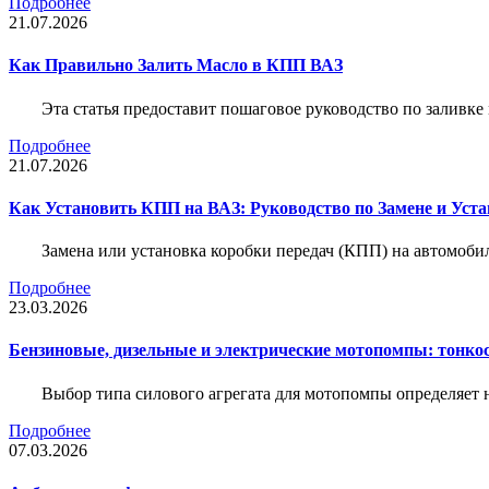
Подробнее
21.07.2026
Как Правильно Залить Масло в КПП ВАЗ
Эта статья предоставит пошаговое руководство по заливк
Подробнее
21.07.2026
Как Установить КПП на ВАЗ: Руководство по Замене и Уста
Замена или установка коробки передач (КПП) на автомобил
Подробнее
23.03.2026
Бензиновые, дизельные и электрические мотопомпы: тонко
Выбор типа силового агрегата для мотопомпы определяет 
Подробнее
07.03.2026