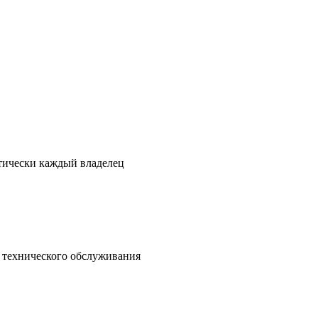
ктически каждый владелец
о технического обслуживания