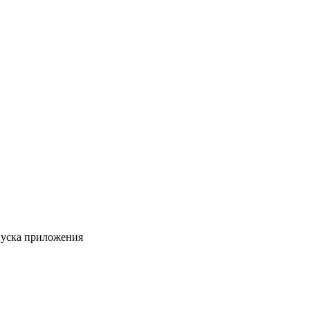
пуска приложения