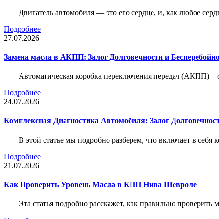
Двигатель автомобиля — это его сердце, и, как любое серд
Подробнее
27.07.2026
Замена масла в АКПП: Залог Долговечности и Бесперебойн
Автоматическая коробка переключения передач (АКПП) – 
Подробнее
24.07.2026
Комплексная Диагностика Автомобиля: Залог Долговечност
В этой статье мы подробно разберем, что включает в себя 
Подробнее
21.07.2026
Как Проверить Уровень Масла в КПП Нива Шевроле
Эта статья подробно расскажет, как правильно проверить