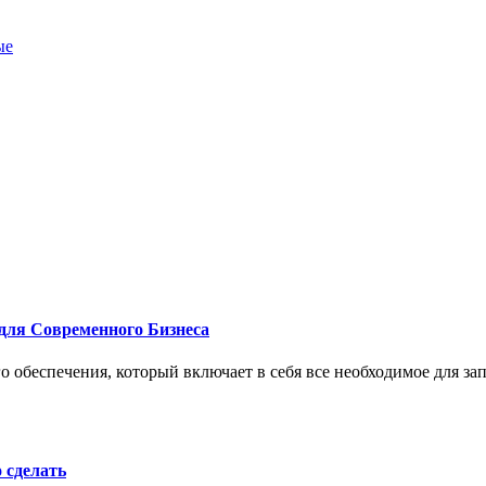
ые
для Современного Бизнеса
 обеспечения, который включает в себя все необходимое для за
о сделать