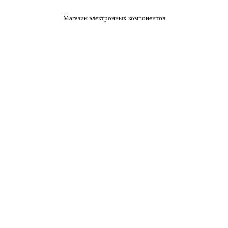
Магазин электронных компонентов