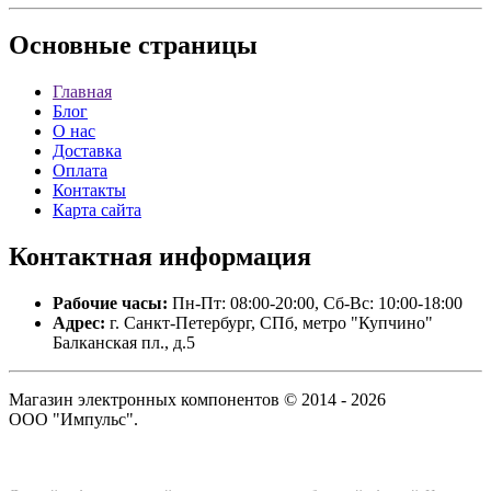
Основные
страницы
Главная
Блог
О нас
Доставка
Оплата
Контакты
Карта сайта
Контактная
информация
Рабочие часы:
Пн-Пт: 08:00-20:00, Сб-Вс: 10:00-18:00
Адрес:
г. Санкт-Петербург, СПб, метро "Купчино"
Балканская пл., д.5
Магазин электронных компонентов © 2014 - 2026
ООО "Импульс".