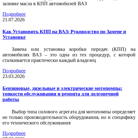
заливке масла в КПП автомобилей ВАЗ
Подробнее
21.07.2026
Как Установить КПП на ВАЗ: Руководство по Замене и
Установке
Замена или установка коробки передач (КПП) на
автомобилях ВАЗ – это одна из тех процедур, с которой
сталкивается практически каждый владелец
Подробнее
23.03.2026
Бензиновые, дизельные и электрические мотопомпы:
тонкости обслуживания и ремонта для долговечной
работы
Выбор типа силового агрегата для мотопомпы определяет
не только производительность оборудования, но и специфику
его технического обслуживания
Подробнее