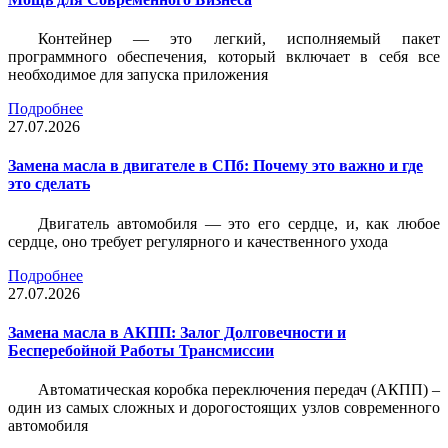
Контейнер — это легкий, исполняемый пакет
программного обеспечения, который включает в себя все
необходимое для запуска приложения
Подробнее
27.07.2026
Замена масла в двигателе в СПб: Почему это важно и где
это сделать
Двигатель автомобиля — это его сердце, и, как любое
сердце, оно требует регулярного и качественного ухода
Подробнее
27.07.2026
Замена масла в АКПП: Залог Долговечности и
Бесперебойной Работы Трансмиссии
Автоматическая коробка переключения передач (АКПП) –
один из самых сложных и дорогостоящих узлов современного
автомобиля