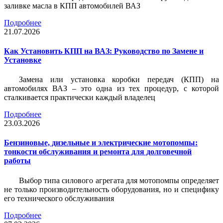
заливке масла в КПП автомобилей ВАЗ
Подробнее
21.07.2026
Как Установить КПП на ВАЗ: Руководство по Замене и
Установке
Замена или установка коробки передач (КПП) на
автомобилях ВАЗ – это одна из тех процедур, с которой
сталкивается практически каждый владелец
Подробнее
23.03.2026
Бензиновые, дизельные и электрические мотопомпы:
тонкости обслуживания и ремонта для долговечной
работы
Выбор типа силового агрегата для мотопомпы определяет
не только производительность оборудования, но и специфику
его технического обслуживания
Подробнее