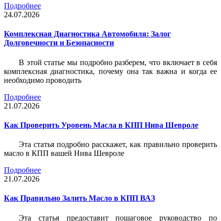
Подробнее
24.07.2026
Комплексная Диагностика Автомобиля: Залог
Долговечности и Безопасности
В этой статье мы подробно разберем, что включает в себя
комплексная диагностика, почему она так важна и когда ее
необходимо проводить
Подробнее
21.07.2026
Как Проверить Уровень Масла в КПП Нива Шевроле
Эта статья подробно расскажет, как правильно проверить
масло в КПП вашей Нива Шевроле
Подробнее
21.07.2026
Как Правильно Залить Масло в КПП ВАЗ
Эта статья предоставит пошаговое руководство по