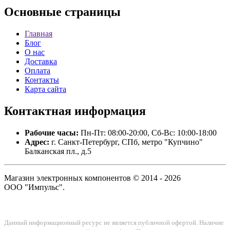
Основные
страницы
Главная
Блог
О нас
Доставка
Оплата
Контакты
Карта сайта
Контактная
информация
Рабочие часы:
Пн-Пт: 08:00-20:00, Сб-Вс: 10:00-18:00
Адрес:
г. Санкт-Петербург, СПб, метро "Купчино"
Балканская пл., д.5
Магазин электронных компонентов © 2014 - 2026
ООО "Импульс".
Данный информационный ресурс не является публичной офертой. Наличие