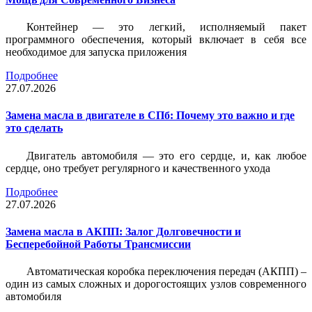
Контейнер — это легкий, исполняемый пакет
программного обеспечения, который включает в себя все
необходимое для запуска приложения
Подробнее
27.07.2026
Замена масла в двигателе в СПб: Почему это важно и где
это сделать
Двигатель автомобиля — это его сердце, и, как любое
сердце, оно требует регулярного и качественного ухода
Подробнее
27.07.2026
Замена масла в АКПП: Залог Долговечности и
Бесперебойной Работы Трансмиссии
Автоматическая коробка переключения передач (АКПП) –
один из самых сложных и дорогостоящих узлов современного
автомобиля