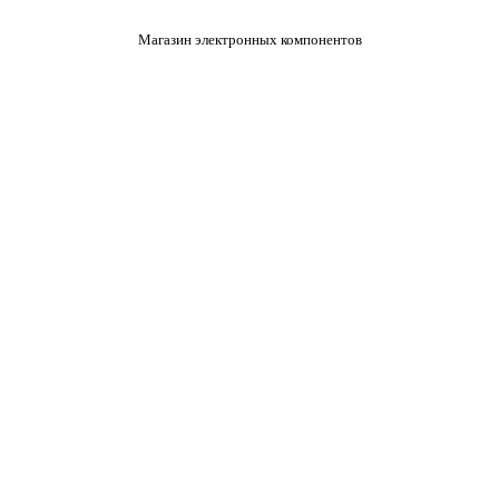
Магазин электронных компонентов