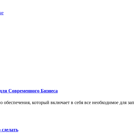
ые
для Современного Бизнеса
 обеспечения, который включает в себя все необходимое для за
о сделать