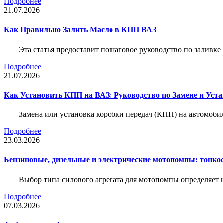
Подробнее
21.07.2026
Как Правильно Залить Масло в КПП ВАЗ
Эта статья предоставит пошаговое руководство по заливк
Подробнее
21.07.2026
Как Установить КПП на ВАЗ: Руководство по Замене и Уста
Замена или установка коробки передач (КПП) на автомобил
Подробнее
23.03.2026
Бензиновые, дизельные и электрические мотопомпы: тонко
Выбор типа силового агрегата для мотопомпы определяет 
Подробнее
07.03.2026