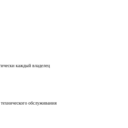
ктически каждый владелец
о технического обслуживания