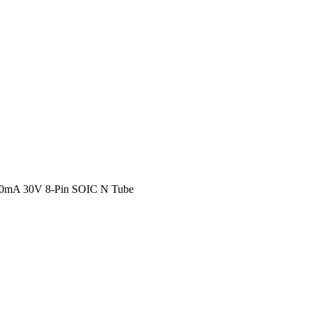
750mA 30V 8-Pin SOIC N Tube