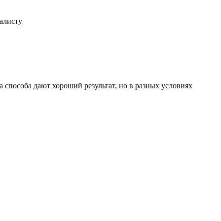
иалисту
 способа дают хороший результат, но в разных условиях