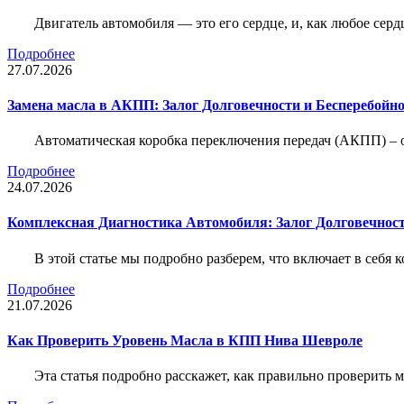
Двигатель автомобиля — это его сердце, и, как любое серд
Подробнее
27.07.2026
Замена масла в АКПП: Залог Долговечности и Бесперебойн
Автоматическая коробка переключения передач (АКПП) – 
Подробнее
24.07.2026
Комплексная Диагностика Автомобиля: Залог Долговечност
В этой статье мы подробно разберем, что включает в себя 
Подробнее
21.07.2026
Как Проверить Уровень Масла в КПП Нива Шевроле
Эта статья подробно расскажет, как правильно проверить