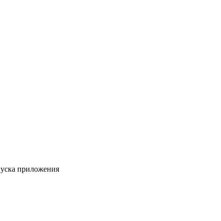
пуска приложения