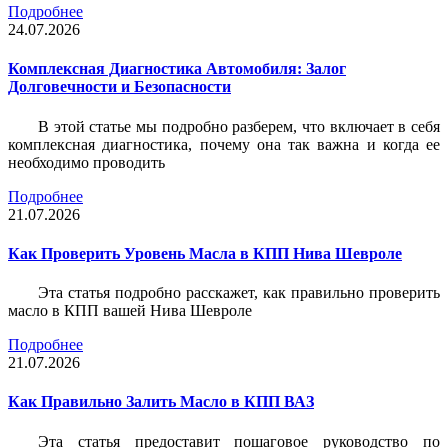
Подробнее
24.07.2026
Комплексная Диагностика Автомобиля: Залог
Долговечности и Безопасности
В этой статье мы подробно разберем, что включает в себя
комплексная диагностика, почему она так важна и когда ее
необходимо проводить
Подробнее
21.07.2026
Как Проверить Уровень Масла в КПП Нива Шевроле
Эта статья подробно расскажет, как правильно проверить
масло в КПП вашей Нива Шевроле
Подробнее
21.07.2026
Как Правильно Залить Масло в КПП ВАЗ
Эта статья предоставит пошаговое руководство по