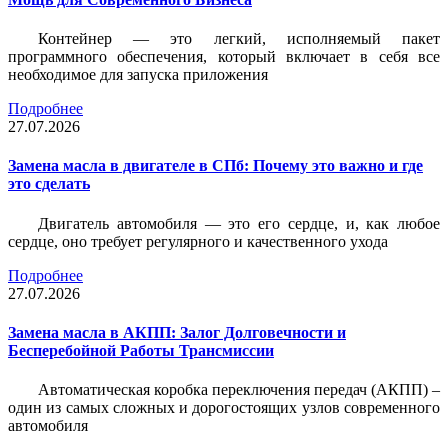
Контейнер — это легкий, исполняемый пакет
программного обеспечения, который включает в себя все
необходимое для запуска приложения
Подробнее
27.07.2026
Замена масла в двигателе в СПб: Почему это важно и где
это сделать
Двигатель автомобиля — это его сердце, и, как любое
сердце, оно требует регулярного и качественного ухода
Подробнее
27.07.2026
Замена масла в АКПП: Залог Долговечности и
Бесперебойной Работы Трансмиссии
Автоматическая коробка переключения передач (АКПП) –
один из самых сложных и дорогостоящих узлов современного
автомобиля