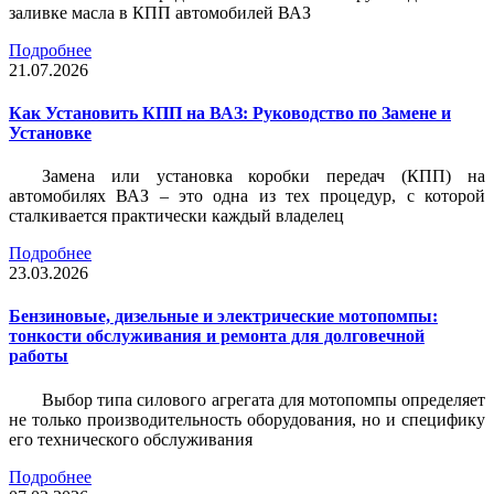
заливке масла в КПП автомобилей ВАЗ
Подробнее
21.07.2026
Как Установить КПП на ВАЗ: Руководство по Замене и
Установке
Замена или установка коробки передач (КПП) на
автомобилях ВАЗ – это одна из тех процедур, с которой
сталкивается практически каждый владелец
Подробнее
23.03.2026
Бензиновые, дизельные и электрические мотопомпы:
тонкости обслуживания и ремонта для долговечной
работы
Выбор типа силового агрегата для мотопомпы определяет
не только производительность оборудования, но и специфику
его технического обслуживания
Подробнее