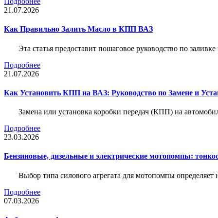
Подробнее
21.07.2026
Как Правильно Залить Масло в КПП ВАЗ
Эта статья предоставит пошаговое руководство по заливк
Подробнее
21.07.2026
Как Установить КПП на ВАЗ: Руководство по Замене и Уста
Замена или установка коробки передач (КПП) на автомобил
Подробнее
23.03.2026
Бензиновые, дизельные и электрические мотопомпы: тонко
Выбор типа силового агрегата для мотопомпы определяет 
Подробнее
07.03.2026