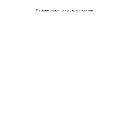
Магазин электронных компонентов