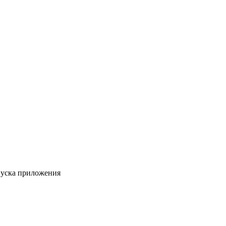
пуска приложения