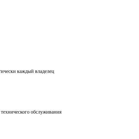
ктически каждый владелец
о технического обслуживания