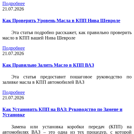
Подробнее
21.07.2026
Как Проверить Уровень Масла в КПП Нива Шевроле
Эта статья подробно расскажет, как правильно проверить
масло в КПП вашей Нива Шевроле
Подробнее
21.07.2026
Как Правильно Залить Масло в КПП ВАЗ
Эта статья предоставит пошаговое руководство по
заливке масла в КПП автомобилей ВАЗ
Подробнее
21.07.2026
Как Установить КПП на ВАЗ: Руководство по Замене и
Установке
Замена или установка коробки передач (КПП) на
автомобилях ВАЗ – это одна из тех процедур, с которой