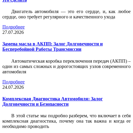
Двигатель автомобиля — это его сердце, и, как любое
сердце, оно требует регулярного и качественного ухода
Подробнее
27.07.2026
Замена масла в АКПП: Залог Долговечности и
Бесперебойной Работы Трансмиссии
Автоматическая коробка переключения передач (АКПП) –
один из самых сложных и дорогостоящих узлов современного
автомобиля
Подробнее
24.07.2026
Комплексная Диагностика Автомобиля: Залог
Долговечности и Безопасности
В этой статье мы подробно разберем, что включает в себя
комплексная диагностика, почему она так важна и когда ее
необходимо проводить