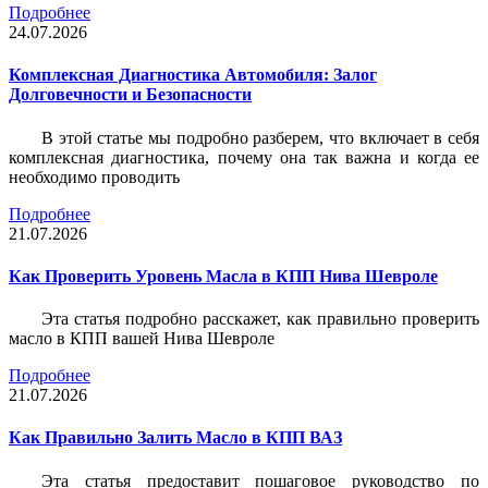
Подробнее
24.07.2026
Комплексная Диагностика Автомобиля: Залог
Долговечности и Безопасности
В этой статье мы подробно разберем, что включает в себя
комплексная диагностика, почему она так важна и когда ее
необходимо проводить
Подробнее
21.07.2026
Как Проверить Уровень Масла в КПП Нива Шевроле
Эта статья подробно расскажет, как правильно проверить
масло в КПП вашей Нива Шевроле
Подробнее
21.07.2026
Как Правильно Залить Масло в КПП ВАЗ
Эта статья предоставит пошаговое руководство по