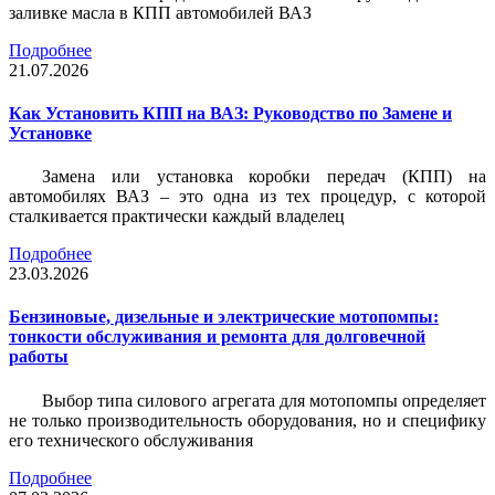
заливке масла в КПП автомобилей ВАЗ
Подробнее
21.07.2026
Как Установить КПП на ВАЗ: Руководство по Замене и
Установке
Замена или установка коробки передач (КПП) на
автомобилях ВАЗ – это одна из тех процедур, с которой
сталкивается практически каждый владелец
Подробнее
23.03.2026
Бензиновые, дизельные и электрические мотопомпы:
тонкости обслуживания и ремонта для долговечной
работы
Выбор типа силового агрегата для мотопомпы определяет
не только производительность оборудования, но и специфику
его технического обслуживания
Подробнее