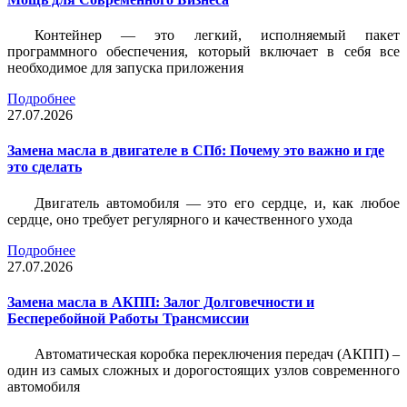
Контейнер — это легкий, исполняемый пакет
программного обеспечения, который включает в себя все
необходимое для запуска приложения
Подробнее
27.07.2026
Замена масла в двигателе в СПб: Почему это важно и где
это сделать
Двигатель автомобиля — это его сердце, и, как любое
сердце, оно требует регулярного и качественного ухода
Подробнее
27.07.2026
Замена масла в АКПП: Залог Долговечности и
Бесперебойной Работы Трансмиссии
Автоматическая коробка переключения передач (АКПП) –
один из самых сложных и дорогостоящих узлов современного
автомобиля