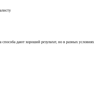
иалисту
 способа дают хороший результат, но в разных условиях