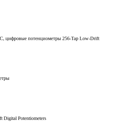
 цифровые потенциометры 256-Tap Low-Drift
етры
 Digital Potentiometers