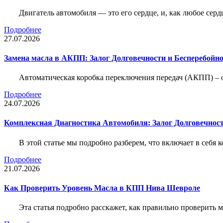
Двигатель автомобиля — это его сердце, и, как любое серд
Подробнее
27.07.2026
Замена масла в АКПП: Залог Долговечности и Бесперебойн
Автоматическая коробка переключения передач (АКПП) – 
Подробнее
24.07.2026
Комплексная Диагностика Автомобиля: Залог Долговечност
В этой статье мы подробно разберем, что включает в себя 
Подробнее
21.07.2026
Как Проверить Уровень Масла в КПП Нива Шевроле
Эта статья подробно расскажет, как правильно проверить