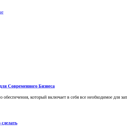
ые
для Современного Бизнеса
 обеспечения, который включает в себя все необходимое для за
о сделать