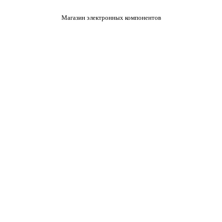
Магазин электронных компонентов