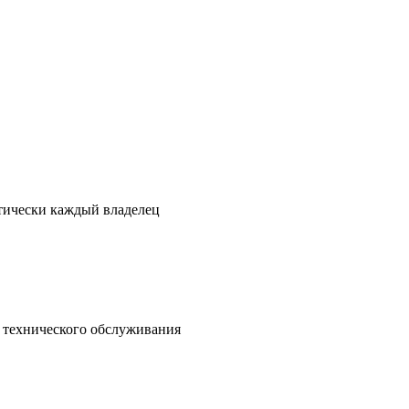
ктически каждый владелец
о технического обслуживания