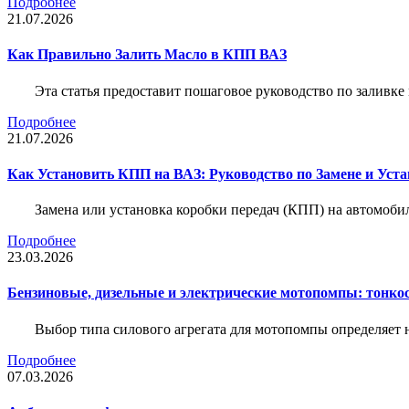
Подробнее
21.07.2026
Как Правильно Залить Масло в КПП ВАЗ
Эта статья предоставит пошаговое руководство по заливк
Подробнее
21.07.2026
Как Установить КПП на ВАЗ: Руководство по Замене и Уста
Замена или установка коробки передач (КПП) на автомобил
Подробнее
23.03.2026
Бензиновые, дизельные и электрические мотопомпы: тонко
Выбор типа силового агрегата для мотопомпы определяет 
Подробнее
07.03.2026