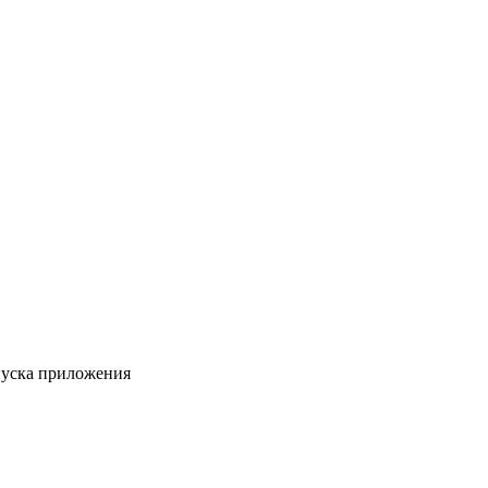
пуска приложения