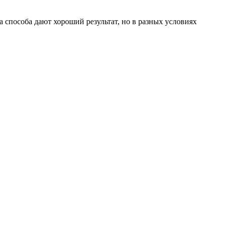
 способа дают хороший результат, но в разных условиях