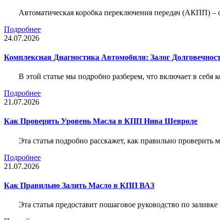
Автоматическая коробка переключения передач (АКПП) – 
Подробнее
24.07.2026
Комплексная Диагностика Автомобиля: Залог Долговечност
В этой статье мы подробно разберем, что включает в себя 
Подробнее
21.07.2026
Как Проверить Уровень Масла в КПП Нива Шевроле
Эта статья подробно расскажет, как правильно проверить
Подробнее
21.07.2026
Как Правильно Залить Масло в КПП ВАЗ
Эта статья предоставит пошаговое руководство по заливк