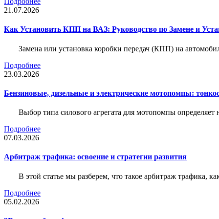
Подробнее
21.07.2026
Как Установить КПП на ВАЗ: Руководство по Замене и Уста
Замена или установка коробки передач (КПП) на автомобил
Подробнее
23.03.2026
Бензиновые, дизельные и электрические мотопомпы: тонко
Выбор типа силового агрегата для мотопомпы определяет 
Подробнее
07.03.2026
Арбитраж трафика: освоение и стратегии развития
В этой статье мы разберем, что такое арбитраж трафика, ка
Подробнее
05.02.2026