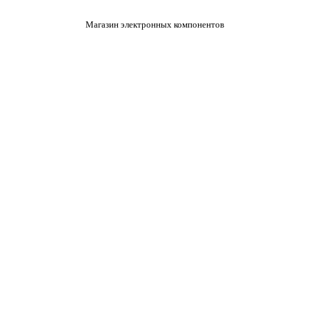
Магазин электронных компонентов