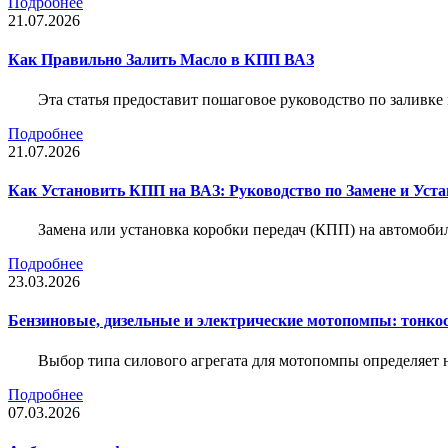
Подробнее
21.07.2026
Как Правильно Залить Масло в КПП ВАЗ
Эта статья предоставит пошаговое руководство по заливк
Подробнее
21.07.2026
Как Установить КПП на ВАЗ: Руководство по Замене и Уста
Замена или установка коробки передач (КПП) на автомобил
Подробнее
23.03.2026
Бензиновые, дизельные и электрические мотопомпы: тонко
Выбор типа силового агрегата для мотопомпы определяет 
Подробнее
07.03.2026