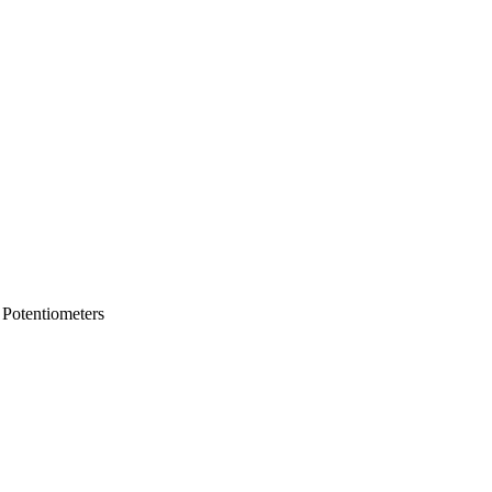
l Potentiometers