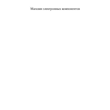
Магазин электронных компонентов