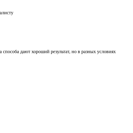
иалисту
 способа дают хороший результат, но в разных условиях