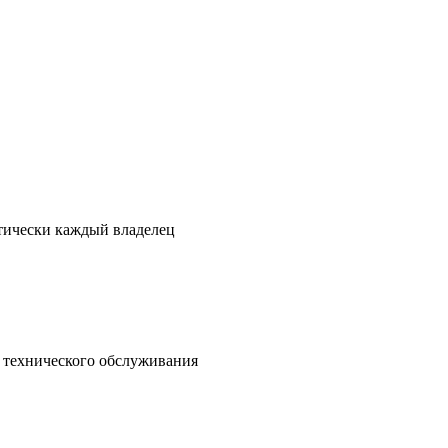
ктически каждый владелец
о технического обслуживания