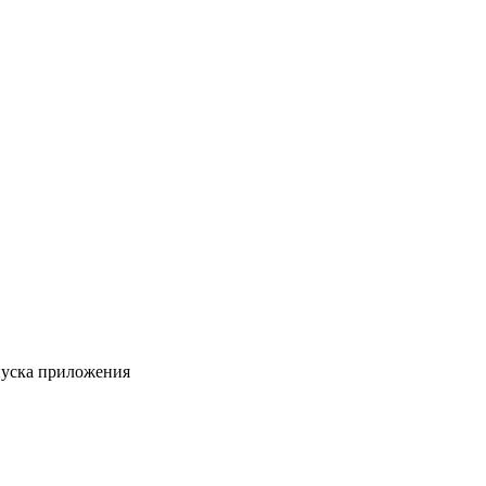
пуска приложения