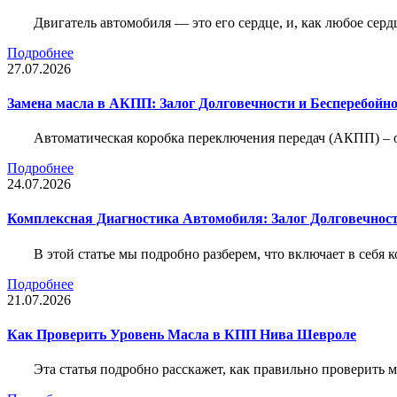
Двигатель автомобиля — это его сердце, и, как любое серд
Подробнее
27.07.2026
Замена масла в АКПП: Залог Долговечности и Бесперебойн
Автоматическая коробка переключения передач (АКПП) – 
Подробнее
24.07.2026
Комплексная Диагностика Автомобиля: Залог Долговечност
В этой статье мы подробно разберем, что включает в себя 
Подробнее
21.07.2026
Как Проверить Уровень Масла в КПП Нива Шевроле
Эта статья подробно расскажет, как правильно проверить