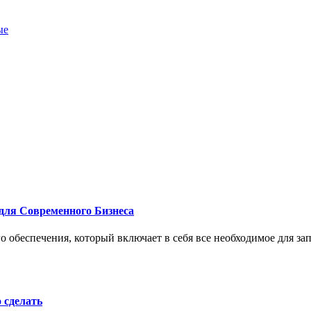
ые
для Современного Бизнеса
 обеспечения, который включает в себя все необходимое для за
о сделать