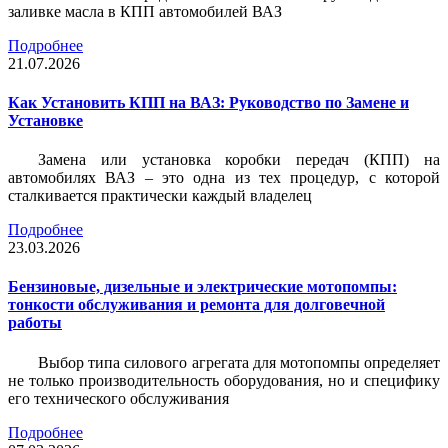
заливке масла в КПП автомобилей ВАЗ
Подробнее
21.07.2026
Как Установить КПП на ВАЗ: Руководство по Замене и
Установке
Замена или установка коробки передач (КПП) на
автомобилях ВАЗ – это одна из тех процедур, с которой
сталкивается практически каждый владелец
Подробнее
23.03.2026
Бензиновые, дизельные и электрические мотопомпы:
тонкости обслуживания и ремонта для долговечной
работы
Выбор типа силового агрегата для мотопомпы определяет
не только производительность оборудования, но и специфику
его технического обслуживания
Подробнее