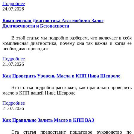
Подробнее
24.07.2026
Комплексная Диагностика Автомобиля: Залог
Долговечности и Безопасности
В этой статье мы подробно разберем, что включает в себя
комплексная диагностика, почему она так важна и когда ее
необходимо проводить
Подробнее
21.07.2026
Как Проверить Уровень Масла в КПП Нива Шевроле
Эта статья подробно расскажет, как правильно проверить
масло в КПП вашей Нива Шевроле
Подробнее
21.07.2026
Как Правильно Залить Масло в КПП ВАЗ
Эта статья предоставит пошаговое руководство по