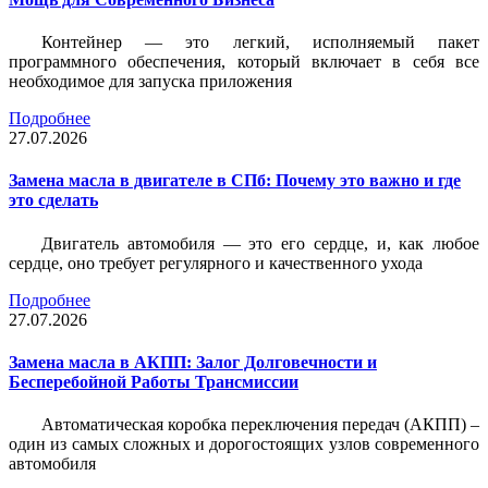
Контейнер — это легкий, исполняемый пакет
программного обеспечения, который включает в себя все
необходимое для запуска приложения
Подробнее
27.07.2026
Замена масла в двигателе в СПб: Почему это важно и где
это сделать
Двигатель автомобиля — это его сердце, и, как любое
сердце, оно требует регулярного и качественного ухода
Подробнее
27.07.2026
Замена масла в АКПП: Залог Долговечности и
Бесперебойной Работы Трансмиссии
Автоматическая коробка переключения передач (АКПП) –
один из самых сложных и дорогостоящих узлов современного
автомобиля