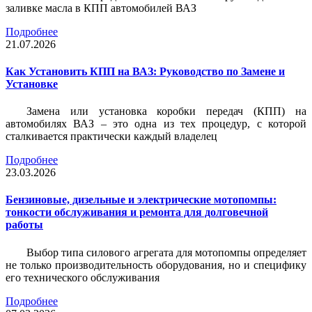
заливке масла в КПП автомобилей ВАЗ
Подробнее
21.07.2026
Как Установить КПП на ВАЗ: Руководство по Замене и
Установке
Замена или установка коробки передач (КПП) на
автомобилях ВАЗ – это одна из тех процедур, с которой
сталкивается практически каждый владелец
Подробнее
23.03.2026
Бензиновые, дизельные и электрические мотопомпы:
тонкости обслуживания и ремонта для долговечной
работы
Выбор типа силового агрегата для мотопомпы определяет
не только производительность оборудования, но и специфику
его технического обслуживания
Подробнее