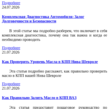
Подробнее
24.07.2026
Комплексная Диагностика Автомобиля: Залог
Долговечности и Безопасности
В этой статье мы подробно разберем, что включает в себя
комплексная диагностика, почему она так важна и когда ее
необходимо проводить
Подробнее
21.07.2026
Как Проверить Уровень Масла в КПП Нива Шевроле
Эта статья подробно расскажет, как правильно проверить
масло в КПП вашей Нива Шевроле
Подробнее
21.07.2026
Как Правильно Залить Масло в КПП ВАЗ
Эта статья предоставит пошаговое руководство по