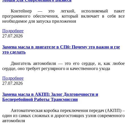
Контейнер — это легкий, исполняемый пакет
программного обеспечения, который включает в себя все
необходимое для запуска приложения
Подробнее
27.07.2026
Замена масла в двигателе в СПб: Почему это важно и где
это сделать
Двигатель автомобиля — это его сердце, и, как любое
сердце, оно требует регулярного и качественного ухода
Подробнее
27.07.2026
Замена масла в АКПП: Залог Долговечности и
Бесперебойной Работы Трансмиссии
Автоматическая коробка переключения передач (АКПП) –
один из самых сложных и дорогостоящих узлов современного
автомобиля