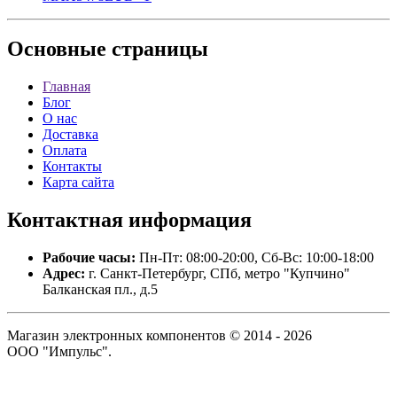
Основные
страницы
Главная
Блог
О нас
Доставка
Оплата
Контакты
Карта сайта
Контактная
информация
Рабочие часы:
Пн-Пт: 08:00-20:00, Сб-Вс: 10:00-18:00
Адрес:
г. Санкт-Петербург, СПб, метро "Купчино"
Балканская пл., д.5
Магазин электронных компонентов © 2014 - 2026
ООО "Импульс".