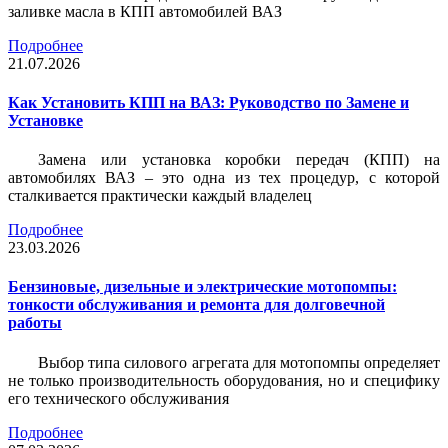
заливке масла в КПП автомобилей ВАЗ
Подробнее
21.07.2026
Как Установить КПП на ВАЗ: Руководство по Замене и
Установке
Замена или установка коробки передач (КПП) на
автомобилях ВАЗ – это одна из тех процедур, с которой
сталкивается практически каждый владелец
Подробнее
23.03.2026
Бензиновые, дизельные и электрические мотопомпы:
тонкости обслуживания и ремонта для долговечной
работы
Выбор типа силового агрегата для мотопомпы определяет
не только производительность оборудования, но и специфику
его технического обслуживания
Подробнее