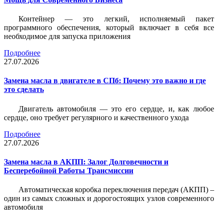
Контейнер — это легкий, исполняемый пакет
программного обеспечения, который включает в себя все
необходимое для запуска приложения
Подробнее
27.07.2026
Замена масла в двигателе в СПб: Почему это важно и где
это сделать
Двигатель автомобиля — это его сердце, и, как любое
сердце, оно требует регулярного и качественного ухода
Подробнее
27.07.2026
Замена масла в АКПП: Залог Долговечности и
Бесперебойной Работы Трансмиссии
Автоматическая коробка переключения передач (АКПП) –
один из самых сложных и дорогостоящих узлов современного
автомобиля