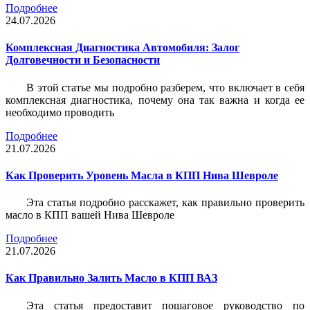
Подробнее
24.07.2026
Комплексная Диагностика Автомобиля: Залог
Долговечности и Безопасности
В этой статье мы подробно разберем, что включает в себя
комплексная диагностика, почему она так важна и когда ее
необходимо проводить
Подробнее
21.07.2026
Как Проверить Уровень Масла в КПП Нива Шевроле
Эта статья подробно расскажет, как правильно проверить
масло в КПП вашей Нива Шевроле
Подробнее
21.07.2026
Как Правильно Залить Масло в КПП ВАЗ
Эта статья предоставит пошаговое руководство по