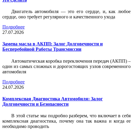
Двигатель автомобиля — это его сердце, и, как любое
сердце, оно требует регулярного и качественного ухода
Подробнее
27.07.2026
Замена масла в АКПП: Залог Долговечности и
Бесперебойной Работы Трансмиссии
Автоматическая коробка переключения передач (АКПП) –
один из самых сложных и дорогостоящих узлов современного
автомобиля
Подробнее
24.07.2026
Комплексная Диагностика Автомобиля: Залог
Долговечности и Безопасности
В этой статье мы подробно разберем, что включает в себя
комплексная диагностика, почему она так важна и когда ее
необходимо проводить