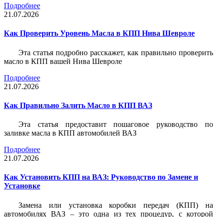
Подробнее
21.07.2026
Как Проверить Уровень Масла в КПП Нива Шевроле
Эта статья подробно расскажет, как правильно проверить
масло в КПП вашей Нива Шевроле
Подробнее
21.07.2026
Как Правильно Залить Масло в КПП ВАЗ
Эта статья предоставит пошаговое руководство по
заливке масла в КПП автомобилей ВАЗ
Подробнее
21.07.2026
Как Установить КПП на ВАЗ: Руководство по Замене и
Установке
Замена или установка коробки передач (КПП) на
автомобилях ВАЗ – это одна из тех процедур, с которой