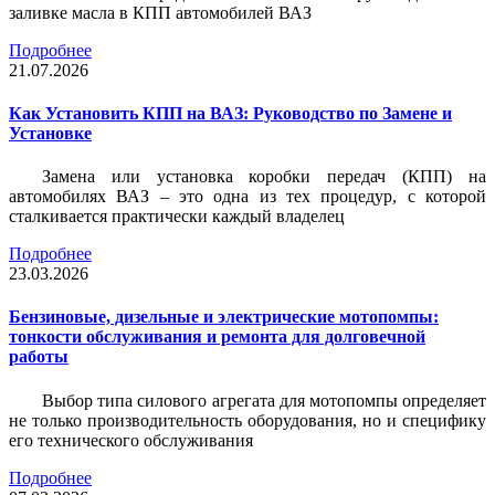
заливке масла в КПП автомобилей ВАЗ
Подробнее
21.07.2026
Как Установить КПП на ВАЗ: Руководство по Замене и
Установке
Замена или установка коробки передач (КПП) на
автомобилях ВАЗ – это одна из тех процедур, с которой
сталкивается практически каждый владелец
Подробнее
23.03.2026
Бензиновые, дизельные и электрические мотопомпы:
тонкости обслуживания и ремонта для долговечной
работы
Выбор типа силового агрегата для мотопомпы определяет
не только производительность оборудования, но и специфику
его технического обслуживания
Подробнее