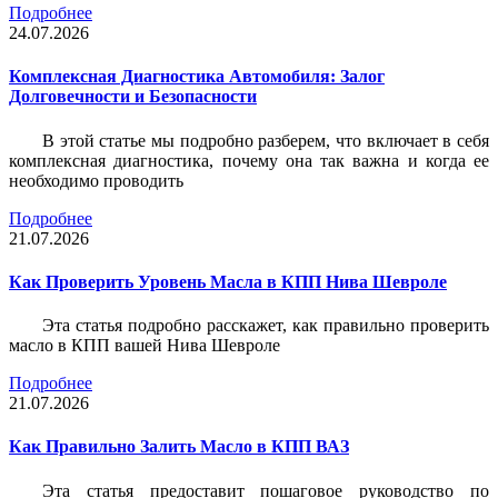
Подробнее
24.07.2026
Комплексная Диагностика Автомобиля: Залог
Долговечности и Безопасности
В этой статье мы подробно разберем, что включает в себя
комплексная диагностика, почему она так важна и когда ее
необходимо проводить
Подробнее
21.07.2026
Как Проверить Уровень Масла в КПП Нива Шевроле
Эта статья подробно расскажет, как правильно проверить
масло в КПП вашей Нива Шевроле
Подробнее
21.07.2026
Как Правильно Залить Масло в КПП ВАЗ
Эта статья предоставит пошаговое руководство по