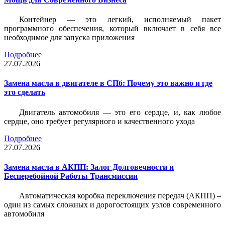
Контейнер — это легкий, исполняемый пакет
программного обеспечения, который включает в себя все
необходимое для запуска приложения
Подробнее
27.07.2026
Замена масла в двигателе в СПб: Почему это важно и где
это сделать
Двигатель автомобиля — это его сердце, и, как любое
сердце, оно требует регулярного и качественного ухода
Подробнее
27.07.2026
Замена масла в АКПП: Залог Долговечности и
Бесперебойной Работы Трансмиссии
Автоматическая коробка переключения передач (АКПП) –
один из самых сложных и дорогостоящих узлов современного
автомобиля